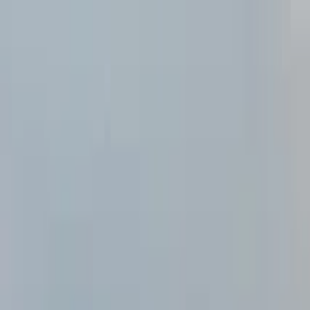
Buscar por ciudad