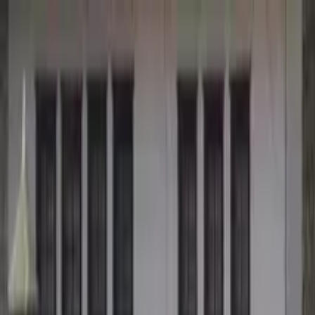
Buscar por ciudad