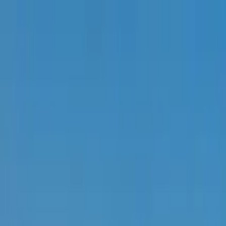
Buscar por ciudad