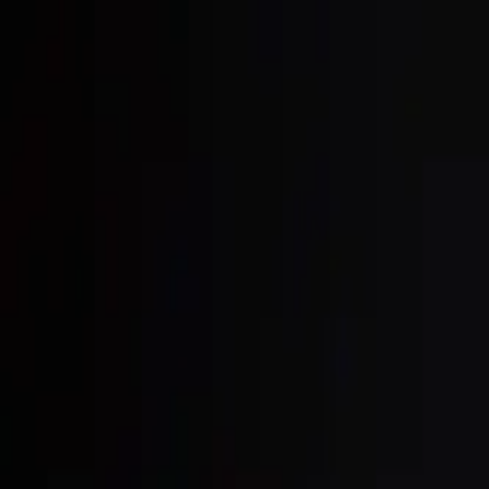
Buscar por ciudad