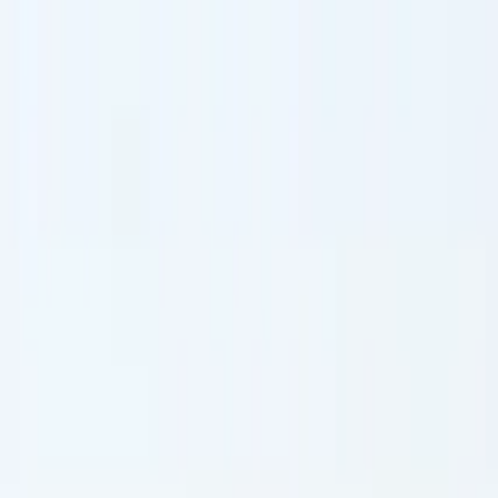
Buscar por ciudad