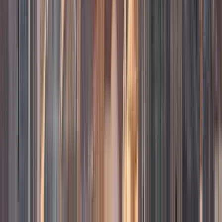
Qué hacer en Cali