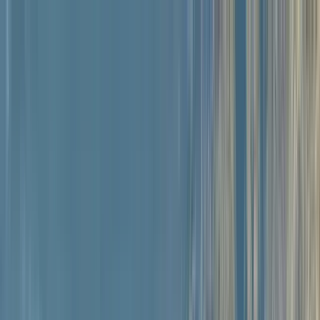
Buscar por ciudad