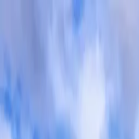
Buscar por ciudad