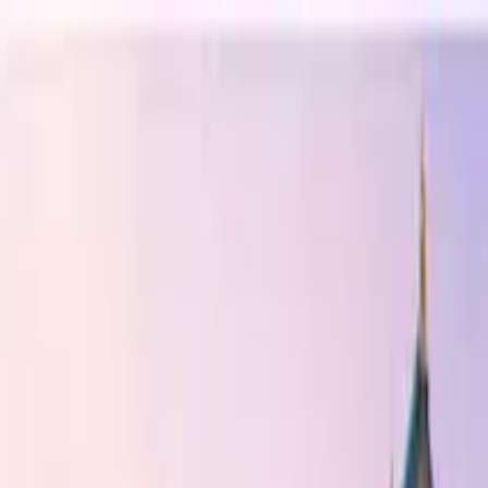
Buscar por ciudad