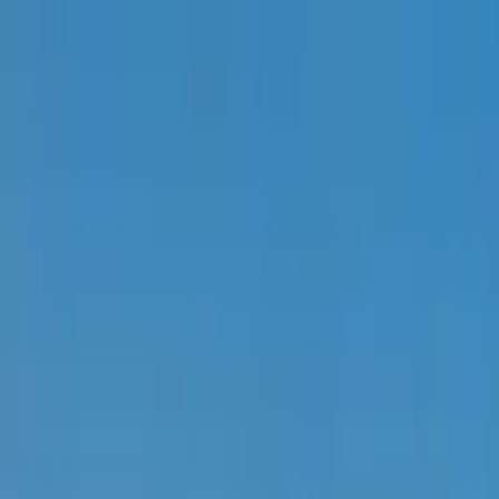
Buscar por ciudad