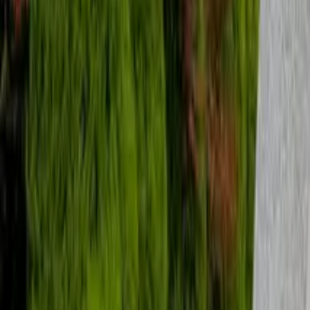
Qué hacer en Madurai