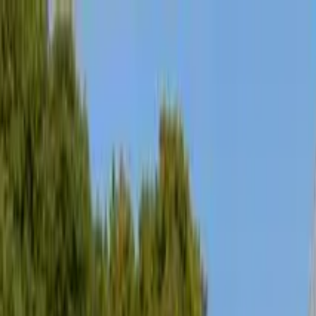
Buscar por ciudad