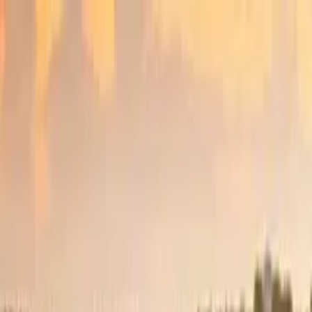
Buscar por ciudad