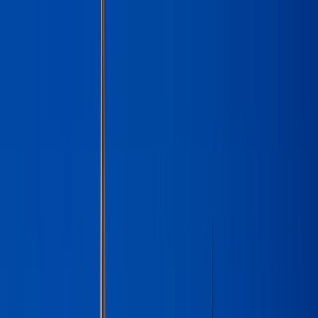
Buscar por ciudad