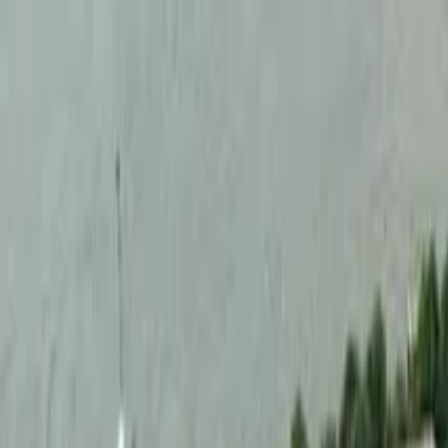
Buscar por ciudad