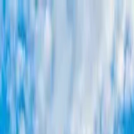
Buscar por ciudad