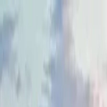
Buscar por ciudad