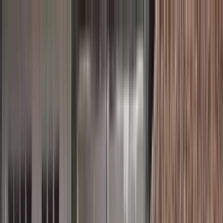
Buscar por ciudad