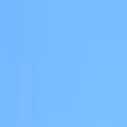
Buscar por ciudad