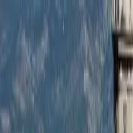
Buscar por ciudad