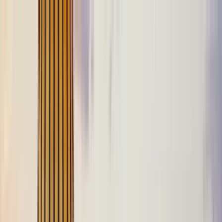
Buscar por ciudad