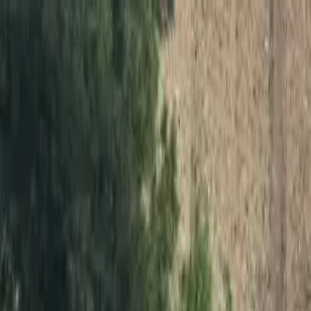
Buscar por ciudad