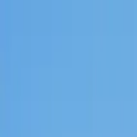
Buscar por ciudad