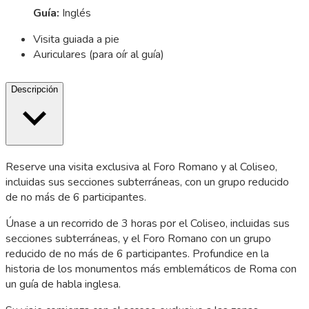
Guía
:
Inglés
Visita guiada a pie
Auriculares (para oír al guía)
Descripción
Reserve una visita exclusiva al Foro Romano y al Coliseo,
incluidas sus secciones subterráneas, con un grupo reducido
de no más de 6 participantes.
Únase a un recorrido de 3 horas por el Coliseo, incluidas sus
secciones subterráneas, y el Foro Romano con un grupo
reducido de no más de 6 participantes. Profundice en la
historia de los monumentos más emblemáticos de Roma con
un guía de habla inglesa.