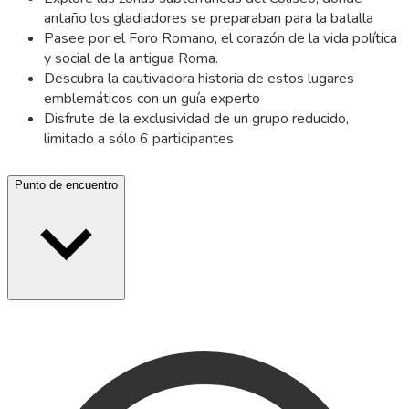
antaño los gladiadores se preparaban para la batalla
Pasee por el Foro Romano, el corazón de la vida política
y social de la antigua Roma.
Descubra la cautivadora historia de estos lugares
emblemáticos con un guía experto
Disfrute de la exclusividad de un grupo reducido,
limitado a sólo 6 participantes
Punto de encuentro