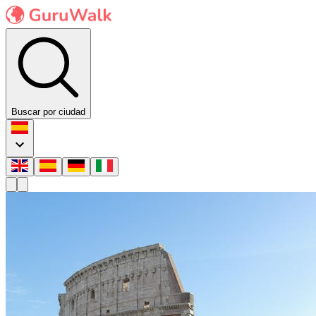
Buscar por ciudad