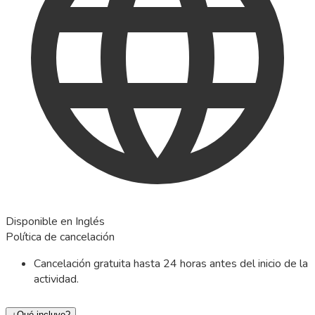
Disponible en Inglés
Política de cancelación
Cancelación gratuita hasta 24 horas antes del inicio de la
actividad.
¿Qué incluye?