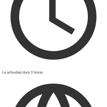
La actividad dura 3 horas