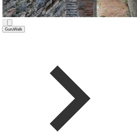
GuruWalk