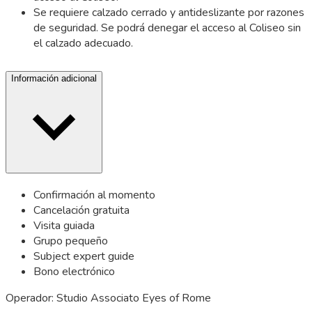
Se requiere calzado cerrado y antideslizante por razones
de seguridad. Se podrá denegar el acceso al Coliseo sin
el calzado adecuado.
Información adicional
Confirmación al momento
Cancelación gratuita
Visita guiada
Grupo pequeño
Subject expert guide
Bono electrónico
Operador: Studio Associato Eyes of Rome