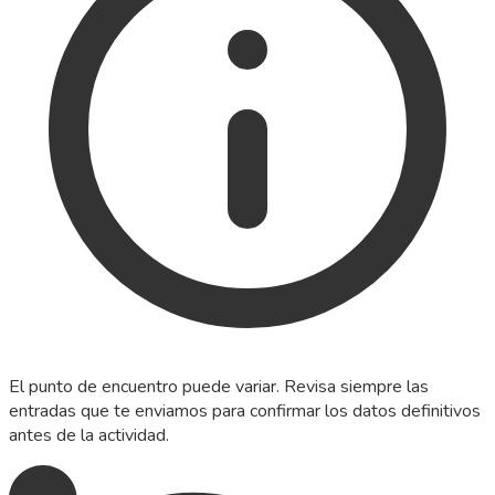
El punto de encuentro puede variar. Revisa siempre las
entradas que te enviamos para confirmar los datos definitivos
antes de la actividad.