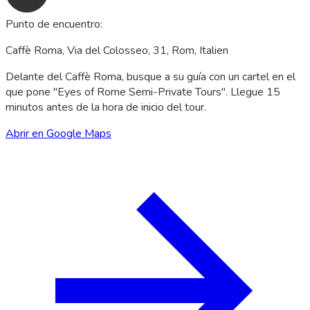
Punto de encuentro
:
Caffè Roma, Via del Colosseo, 31, Rom, Italien
Delante del Caffè Roma, busque a su guía con un cartel en el
que pone "Eyes of Rome Semi-Private Tours". Llegue 15
minutos antes de la hora de inicio del tour.
Abrir en Google Maps