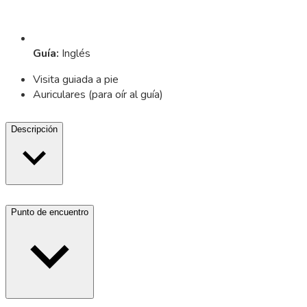
Guía
:
Inglés
Visita guiada a pie
Auriculares (para oír al guía)
Descripción
Punto de encuentro