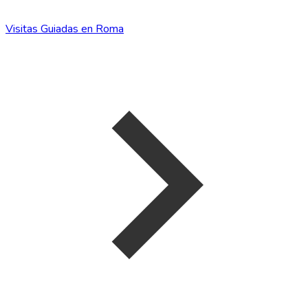
Visitas Guiadas en Roma