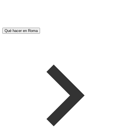
Qué hacer en Roma