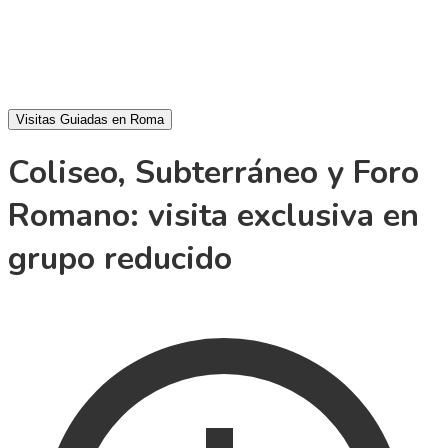
Visitas Guiadas en Roma
Coliseo, Subterráneo y Foro
Romano: visita exclusiva en
grupo reducido