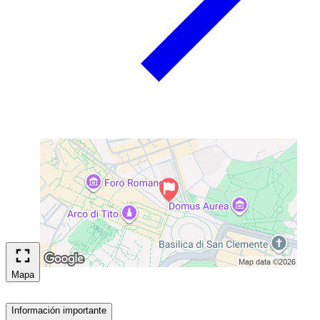
Mapa
Información importante