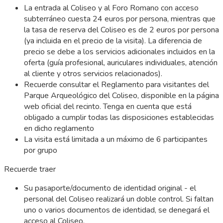
La entrada al Coliseo y al Foro Romano con acceso
subterráneo cuesta 24 euros por persona, mientras que
la tasa de reserva del Coliseo es de 2 euros por persona
(ya incluida en el precio de la visita). La diferencia de
precio se debe a los servicios adicionales incluidos en la
oferta (guía profesional, auriculares individuales, atención
al cliente y otros servicios relacionados).
Recuerde consultar el Reglamento para visitantes del
Parque Arqueológico del Coliseo, disponible en la página
web oficial del recinto. Tenga en cuenta que está
obligado a cumplir todas las disposiciones establecidas
en dicho reglamento
La visita está limitada a un máximo de 6 participantes
por grupo
Recuerde traer
Su pasaporte/documento de identidad original - el
personal del Coliseo realizará un doble control. Si faltan
uno o varios documentos de identidad, se denegará el
acceso al Coliseo.