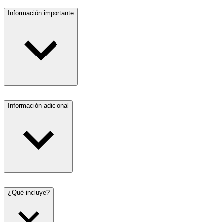
Información importante
Información adicional
¿Qué incluye?