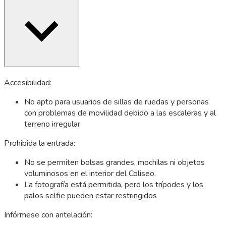
Accesibilidad:
No apto para usuarios de sillas de ruedas y personas
con problemas de movilidad debido a las escaleras y al
terreno irregular
Prohibida la entrada:
No se permiten bolsas grandes, mochilas ni objetos
voluminosos en el interior del Coliseo.
La fotografía está permitida, pero los trípodes y los
palos selfie pueden estar restringidos
Infórmese con antelación: