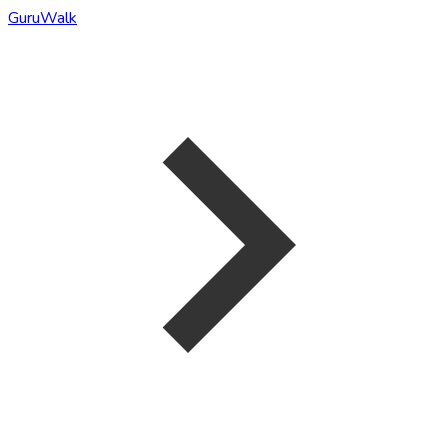
GuruWalk