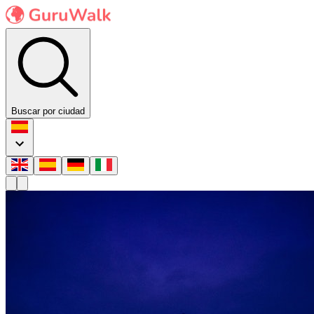
Buscar por ciudad