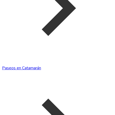
Paseos en Catamarán