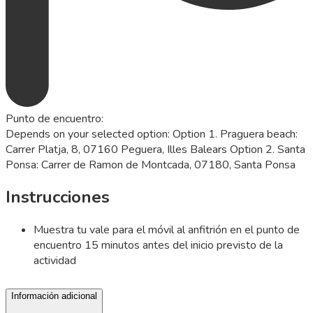
Punto de encuentro
:
Depends on your selected option: Option 1. Praguera beach:
Carrer Platja, 8, 07160 Peguera, Illes Balears Option 2. Santa
Ponsa: Carrer de Ramon de Montcada, 07180, Santa Ponsa
Instrucciones
Muestra tu vale para el móvil al anfitrión en el punto de
encuentro 15 minutos antes del inicio previsto de la
actividad
Información adicional