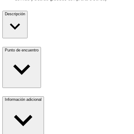
Descripción
Punto de encuentro
Información adicional