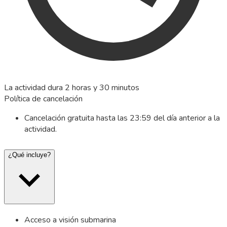
La actividad dura 2 horas y 30 minutos
Política de cancelación
Cancelación gratuita hasta las 23:59 del día anterior a la
actividad.
¿Qué incluye?
Acceso a visión submarina