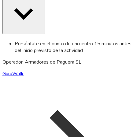
Preséntate en el punto de encuentro 15 minutos antes
del inicio previsto de la actividad
Operador: Armadores de Paguera SL
GuruWalk