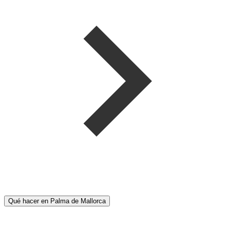
Qué hacer en Palma de Mallorca