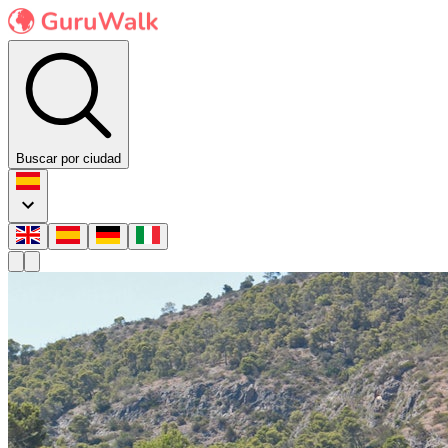
Buscar por ciudad