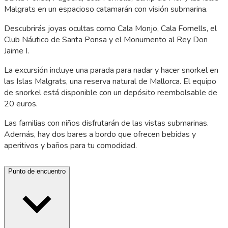
Malgrats en un espacioso catamarán con visión submarina.
Descubrirás joyas ocultas como Cala Monjo, Cala Fornells, el
Club Náutico de Santa Ponsa y el Monumento al Rey Don
Jaime I.
La excursión incluye una parada para nadar y hacer snorkel en
las Islas Malgrats, una reserva natural de Mallorca. El equipo
de snorkel está disponible con un depósito reembolsable de
20 euros.
Las familias con niños disfrutarán de las vistas submarinas.
Además, hay dos bares a bordo que ofrecen bebidas y
aperitivos y baños para tu comodidad.
Punto de encuentro