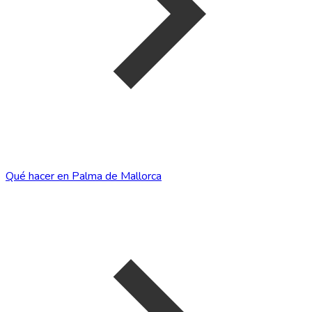
Qué hacer en Palma de Mallorca