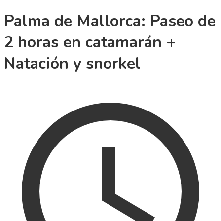
Palma de Mallorca: Paseo de
2 horas en catamarán +
Natación y snorkel