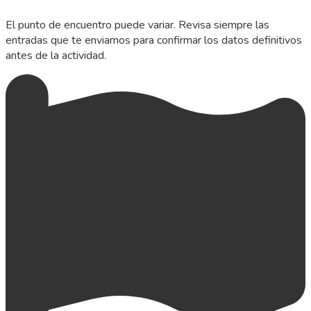
El punto de encuentro puede variar. Revisa siempre las
entradas que te enviamos para confirmar los datos definitivos
antes de la actividad.