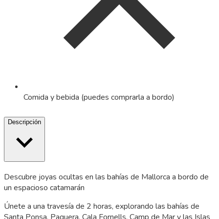
Comida y bebida (puedes comprarla a bordo)
Descripción
Descubre joyas ocultas en las bahías de Mallorca a bordo de
un espacioso catamarán
Únete a una travesía de 2 horas, explorando las bahías de
Santa Ponsa, Paguera, Cala Fornells, Camp de Mar y las Islas