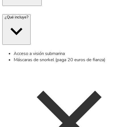
¿Qué incluye?
Acceso a visión submarina
Máscaras de snorkel (paga 20 euros de fianza)