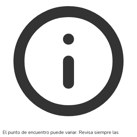
El punto de encuentro puede variar. Revisa siempre las