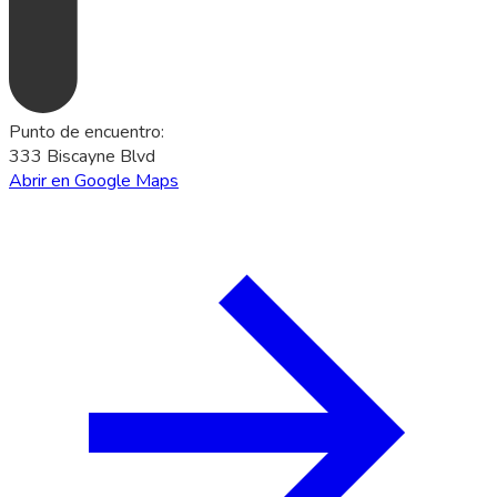
Punto de encuentro
:
333 Biscayne Blvd
Abrir en Google Maps