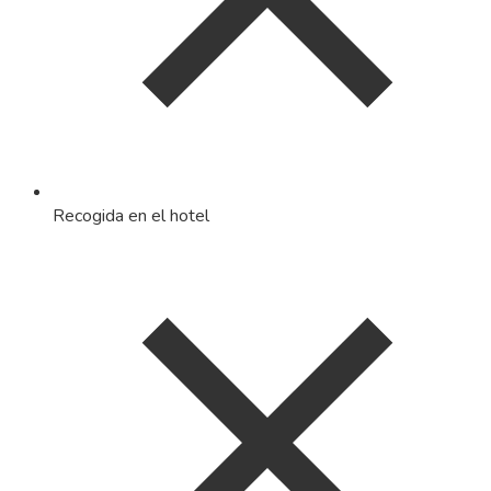
Recogida en el hotel