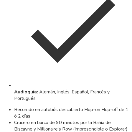
Audioguía
:
Alemán, Inglés, Español, Francés y
Portugués
Recorrido en autobús descubierto Hop-on Hop-off de 1
ó 2 días
Crucero en barco de 90 minutos por la Bahía de
Biscayne y Millionaire's Row (Imprescindible o Explorar)