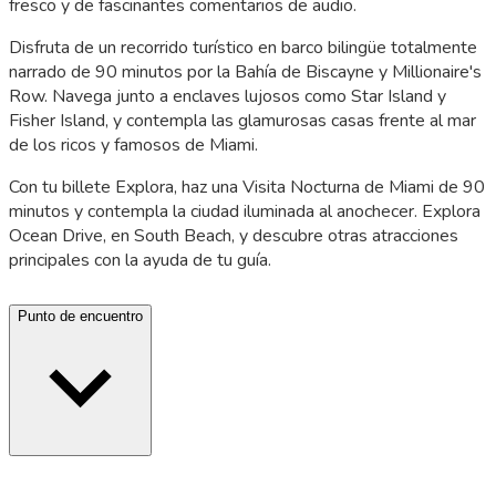
fresco y de fascinantes comentarios de audio.
Disfruta de un recorrido turístico en barco bilingüe totalmente
narrado de 90 minutos por la Bahía de Biscayne y Millionaire's
Row. Navega junto a enclaves lujosos como Star Island y
Fisher Island, y contempla las glamurosas casas frente al mar
de los ricos y famosos de Miami.
Con tu billete Explora, haz una Visita Nocturna de Miami de 90
minutos y contempla la ciudad iluminada al anochecer. Explora
Ocean Drive, en South Beach, y descubre otras atracciones
principales con la ayuda de tu guía.
Punto de encuentro