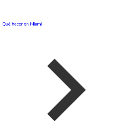
Qué hacer en Miami