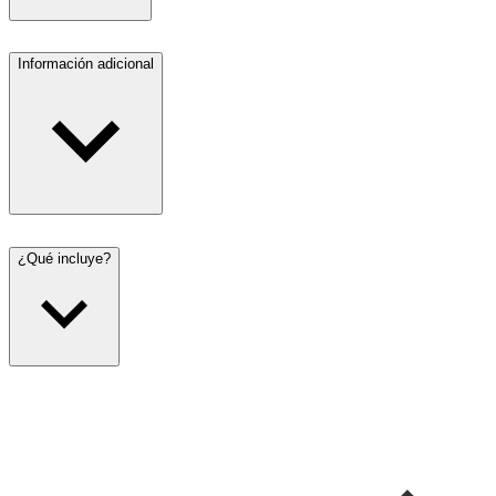
Información adicional
¿Qué incluye?