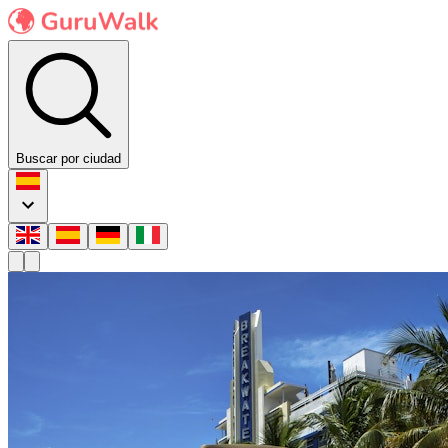
Buscar por ciudad