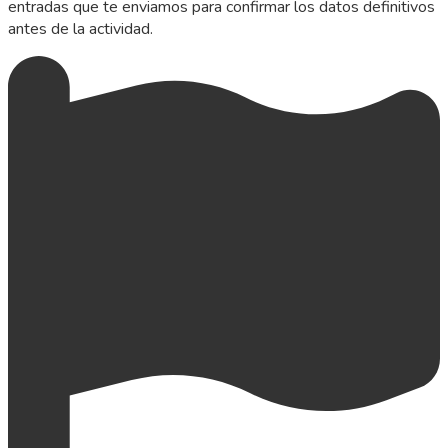
entradas que te enviamos para confirmar los datos definitivos
antes de la actividad.