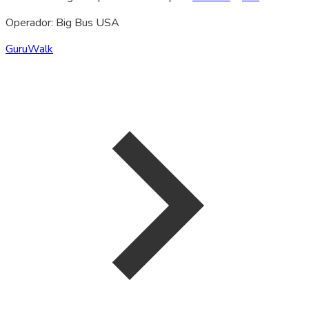
Operador: Big Bus USA
GuruWalk