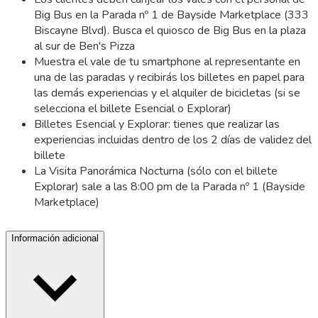
Big Bus en la Parada nº 1 de Bayside Marketplace (333
Biscayne Blvd). Busca el quiosco de Big Bus en la plaza
al sur de Ben's Pizza
Muestra el vale de tu smartphone al representante en
una de las paradas y recibirás los billetes en papel para
las demás experiencias y el alquiler de bicicletas (si se
selecciona el billete Esencial o Explorar)
Billetes Esencial y Explorar: tienes que realizar las
experiencias incluidas dentro de los 2 días de validez del
billete
La Visita Panorámica Nocturna (sólo con el billete
Explorar) sale a las 8:00 pm de la Parada nº 1 (Bayside
Marketplace)
Información adicional