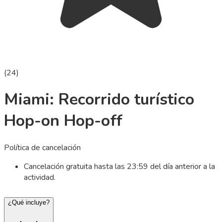
(
24
)
Miami: Recorrido turístico
Hop-on Hop-off
Política de cancelación
Cancelación gratuita hasta las 23:59 del día anterior a la
actividad.
¿Qué incluye?