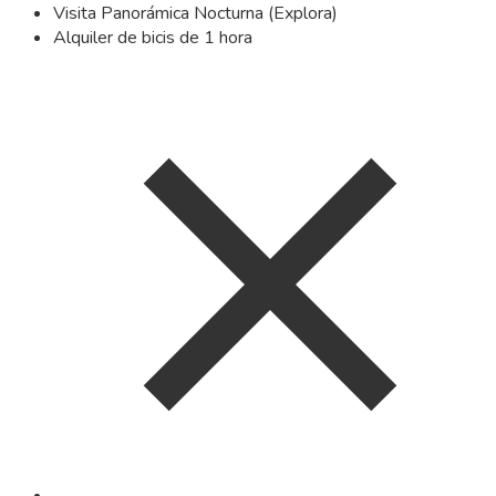
Visita Panorámica Nocturna (Explora)
Alquiler de bicis de 1 hora