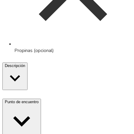
Propinas (opcional)
Descripción
Punto de encuentro