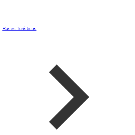
Buses Turísticos