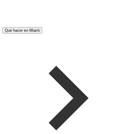
Qué hacer en Miami