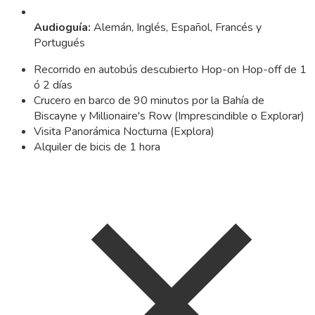
Audioguía
:
Alemán, Inglés, Español, Francés y
Portugués
Recorrido en autobús descubierto Hop-on Hop-off de 1
ó 2 días
Crucero en barco de 90 minutos por la Bahía de
Biscayne y Millionaire's Row (Imprescindible o Explorar)
Visita Panorámica Nocturna (Explora)
Alquiler de bicis de 1 hora