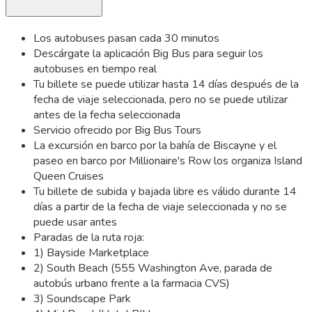
Los autobuses pasan cada 30 minutos
Descárgate la aplicación Big Bus para seguir los
autobuses en tiempo real
Tu billete se puede utilizar hasta 14 días después de la
fecha de viaje seleccionada, pero no se puede utilizar
antes de la fecha seleccionada
Servicio ofrecido por Big Bus Tours
La excursión en barco por la bahía de Biscayne y el
paseo en barco por Millionaire's Row los organiza Island
Queen Cruises
Tu billete de subida y bajada libre es válido durante 14
días a partir de la fecha de viaje seleccionada y no se
puede usar antes
Paradas de la ruta roja:
1) Bayside Marketplace
2) South Beach (555 Washington Ave, parada de
autobús urbano frente a la farmacia CVS)
3) Soundscape Park