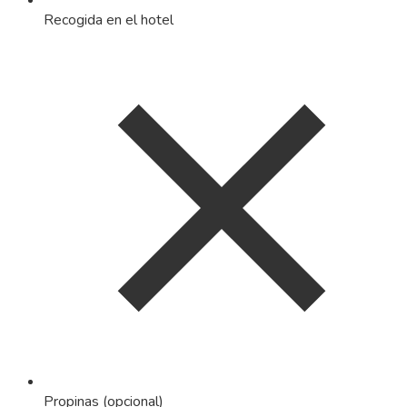
Recogida en el hotel
Propinas (opcional)