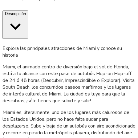
Descripción
Explora las principales atracciones de Miami y conoce su
historia
Miami, el animado centro de diversión bajo el sol de Florida,
está a tu alcance con este pase de autobús Hop-on Hop-off
de 24 ó 48 horas (Descubrir, Imprescindible o Explorar). Visita
South Beach, los concurridos paseos marítimos y los lugares
de interés cultural de Miami. La ciudad es tuya para que la
descubras, ¡sólo tienes que subirte y salir!
Miami es, literalmente, uno de los lugares más calurosos de
los Estados Unidos, pero no hace falta sudar para
desplazarse. Sube y baja de un autobús con aire acondicionado
y recorre en picado la metrópolis playera, disfrutando del aire