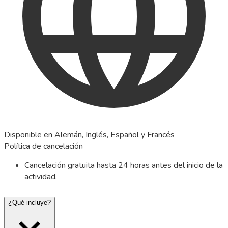
Disponible en Alemán, Inglés, Español y Francés
Política de cancelación
Cancelación gratuita hasta 24 horas antes del inicio de la
actividad.
¿Qué incluye?