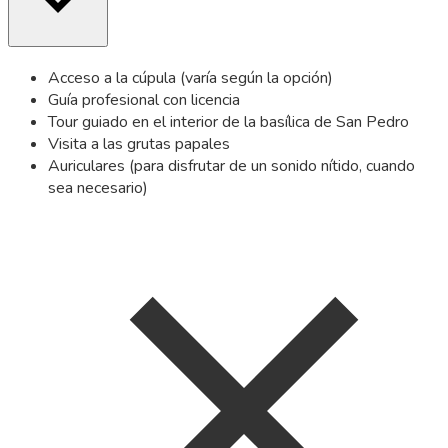
Acceso a la cúpula (varía según la opción)
Guía profesional con licencia
Tour guiado en el interior de la basílica de San Pedro
Visita a las grutas papales
Auriculares (para disfrutar de un sonido nítido, cuando
sea necesario)