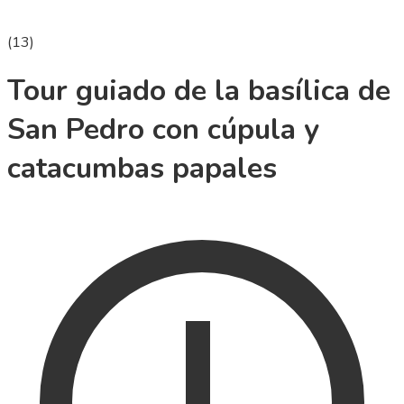
(
13
)
Tour guiado de la basílica de
San Pedro con cúpula y
catacumbas papales