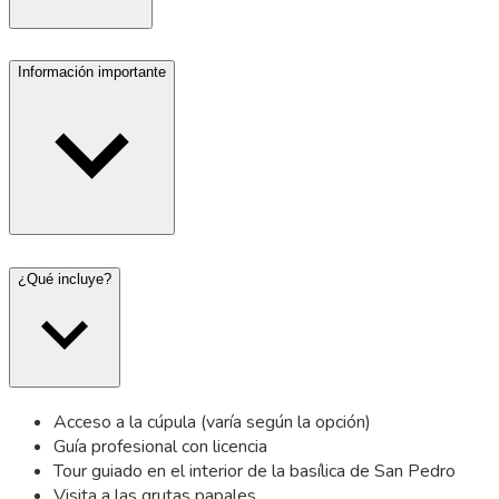
Información importante
¿Qué incluye?
Acceso a la cúpula (varía según la opción)
Guía profesional con licencia
Tour guiado en el interior de la basílica de San Pedro
Visita a las grutas papales