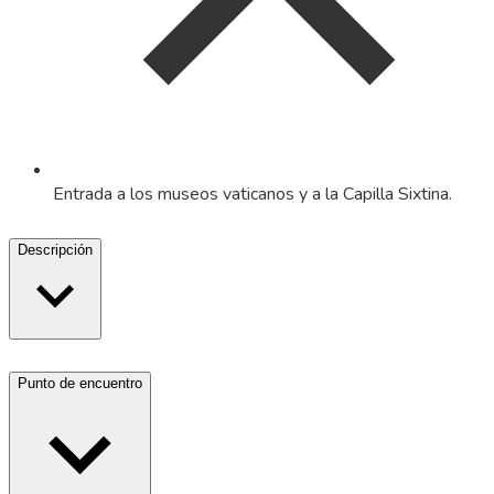
Entrada a los museos vaticanos y a la Capilla Sixtina.
Descripción
Punto de encuentro