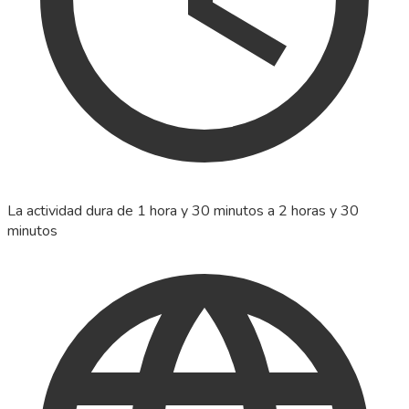
La actividad dura de 1 hora y 30 minutos a 2 horas y 30
minutos