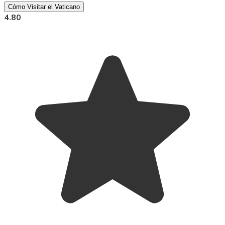
Cómo Visitar el Vaticano
4.80