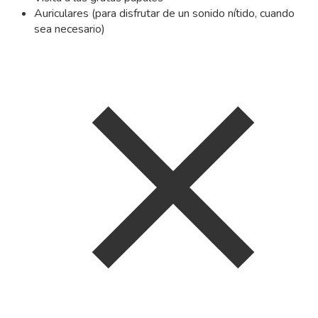
Auriculares (para disfrutar de un sonido nítido, cuando
sea necesario)