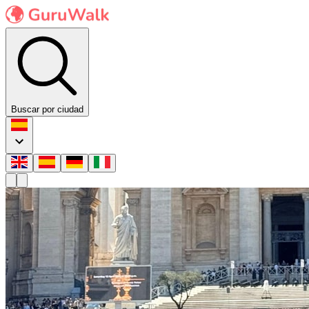
Buscar por ciudad