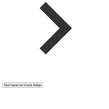
Qué hacer en Costa Adeje