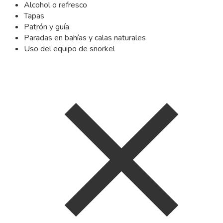
Alcohol o refresco
Tapas
Patrón y guía
Paradas en bahías y calas naturales
Uso del equipo de snorkel