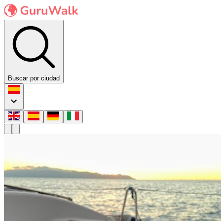
Buscar por ciudad