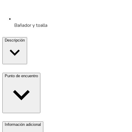
Bañador y toalla
Descripción
Punto de encuentro
Información adicional