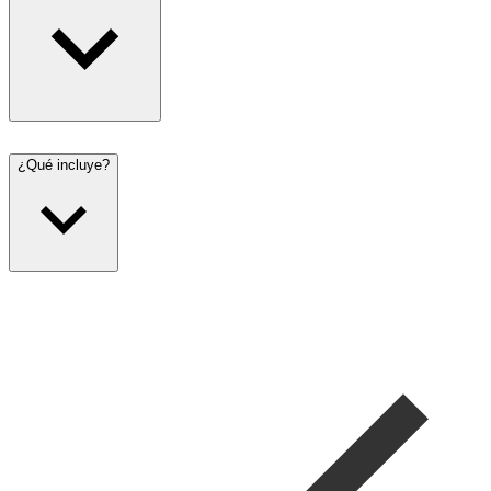
¿Qué incluye?