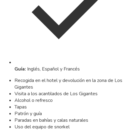
Guía
:
Inglés, Español y Francés
Recogida en el hotel y devolución en la zona de Los
Gigantes
Visita a los acantilados de Los Gigantes
Alcohol o refresco
Tapas
Patrón y guía
Paradas en bahías y calas naturales
Uso del equipo de snorkel