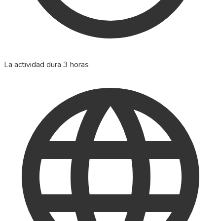
La actividad dura 3 horas