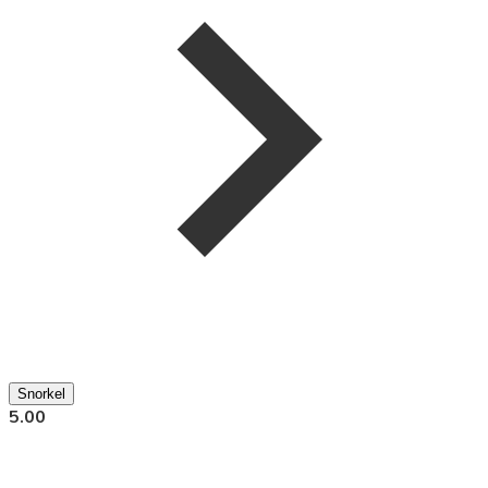
Snorkel
5.00