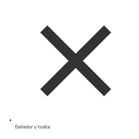
Bañador y toalla