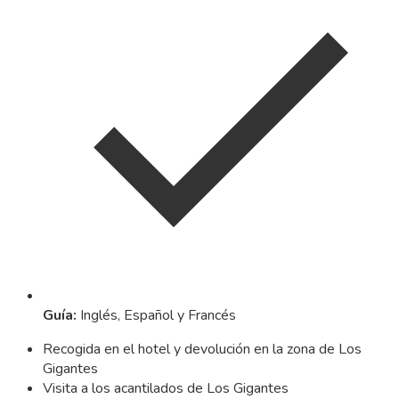
Guía
:
Inglés, Español y Francés
Recogida en el hotel y devolución en la zona de Los
Gigantes
Visita a los acantilados de Los Gigantes