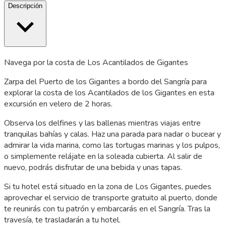
Descripción
Navega por la costa de Los Acantilados de Gigantes
Zarpa del Puerto de los Gigantes a bordo del Sangría para
explorar la costa de los Acantilados de los Gigantes en esta
excursión en velero de 2 horas.
Observa los delfines y las ballenas mientras viajas entre
tranquilas bahías y calas. Haz una parada para nadar o bucear y
admirar la vida marina, como las tortugas marinas y los pulpos,
o simplemente relájate en la soleada cubierta. Al salir de
nuevo, podrás disfrutar de una bebida y unas tapas.
Si tu hotel está situado en la zona de Los Gigantes, puedes
aprovechar el servicio de transporte gratuito al puerto, donde
te reunirás con tu patrón y embarcarás en el Sangría. Tras la
travesía, te trasladarán a tu hotel.