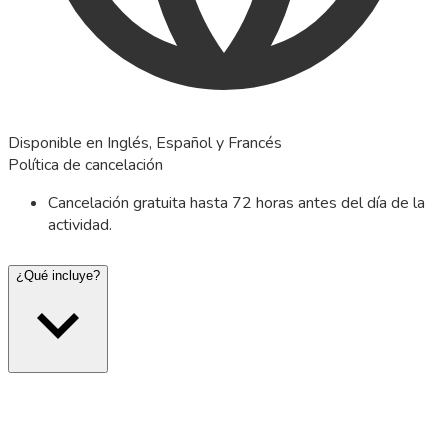
Disponible en Inglés, Español y Francés
Política de cancelación
Cancelación gratuita hasta 72 horas antes del día de la
actividad.
¿Qué incluye?