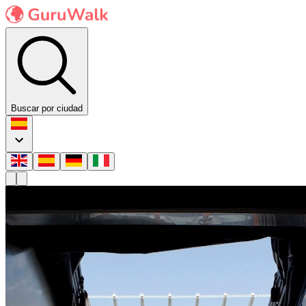
Buscar por ciudad