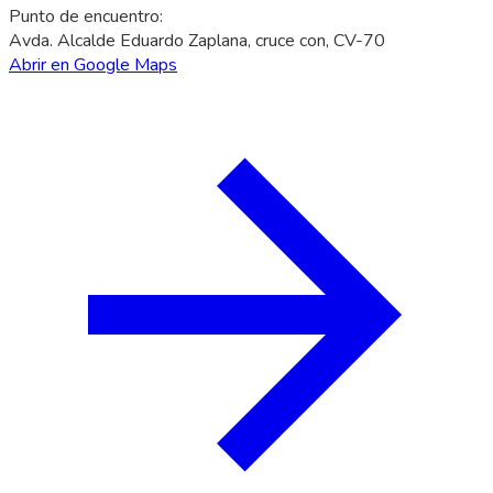
Punto de encuentro
:
Avda. Alcalde Eduardo Zaplana, cruce con, CV-70
Abrir en Google Maps