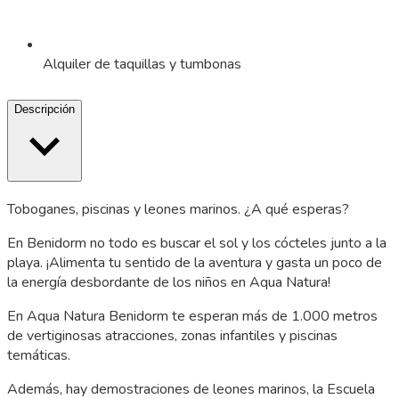
Alquiler de taquillas y tumbonas
Descripción
Toboganes, piscinas y leones marinos. ¿A qué esperas?
En Benidorm no todo es buscar el sol y los cócteles junto a la
playa. ¡Alimenta tu sentido de la aventura y gasta un poco de
la energía desbordante de los niños en Aqua Natura!
En Aqua Natura Benidorm te esperan más de 1.000 metros
de vertiginosas atracciones, zonas infantiles y piscinas
temáticas.
Además, hay demostraciones de leones marinos, la Escuela