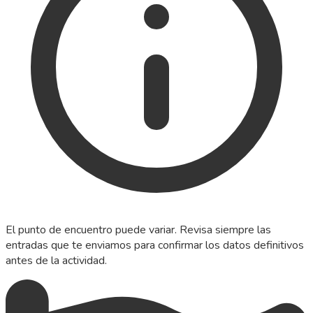
El punto de encuentro puede variar. Revisa siempre las
entradas que te enviamos para confirmar los datos definitivos
antes de la actividad.