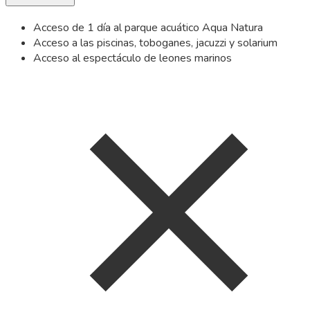
Acceso de 1 día al parque acuático Aqua Natura
Acceso a las piscinas, toboganes, jacuzzi y solarium
Acceso al espectáculo de leones marinos