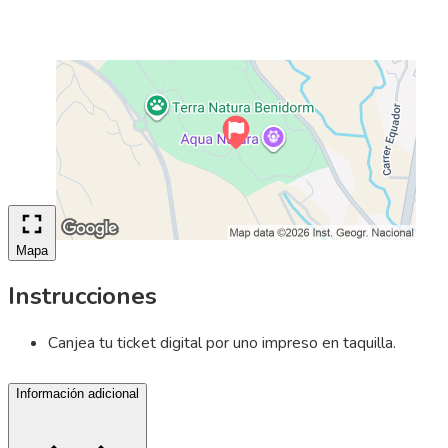
Mapa
Instrucciones
Canjea tu ticket digital por uno impreso en taquilla.
Información adicional