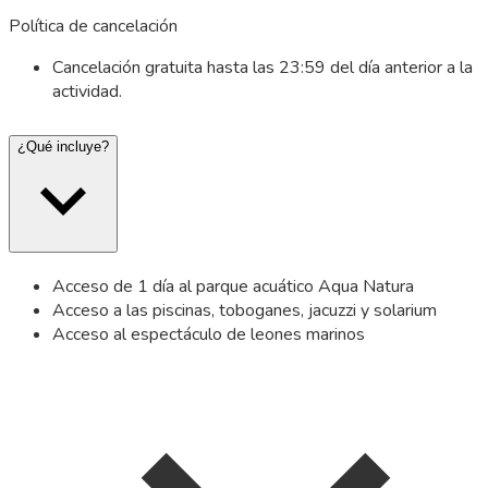
Política de cancelación
Cancelación gratuita hasta las 23:59 del día anterior a la
actividad.
¿Qué incluye?
Acceso de 1 día al parque acuático Aqua Natura
Acceso a las piscinas, toboganes, jacuzzi y solarium
Acceso al espectáculo de leones marinos