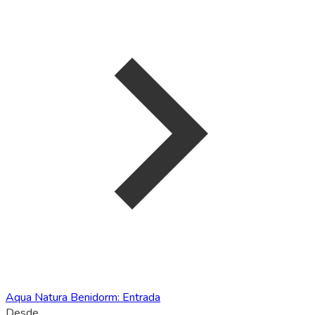
Aqua Natura Benidorm: Entrada
Desde