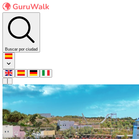
Buscar por ciudad