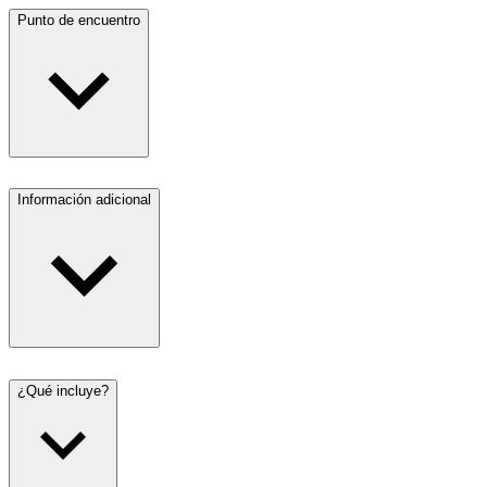
Punto de encuentro
Información adicional
¿Qué incluye?