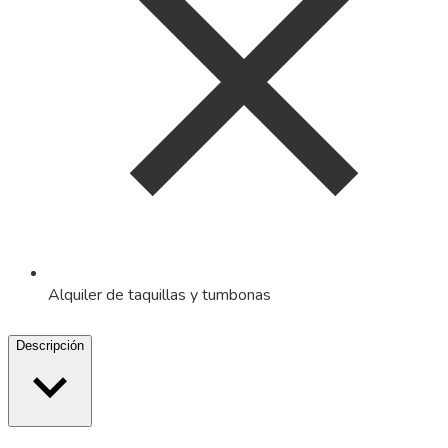
Alquiler de taquillas y tumbonas
Descripción