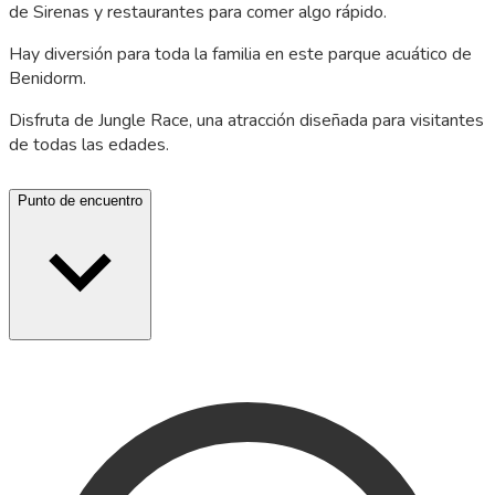
de Sirenas y restaurantes para comer algo rápido.
Hay diversión para toda la familia en este parque acuático de
Benidorm.
Disfruta de Jungle Race, una atracción diseñada para visitantes
de todas las edades.
Punto de encuentro