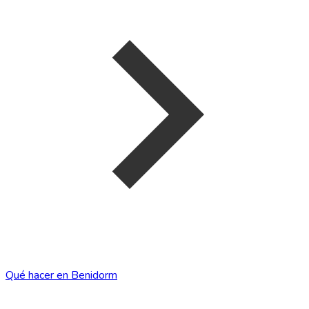
Qué hacer en Benidorm