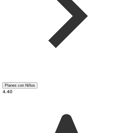
Planes con Niños
4.40