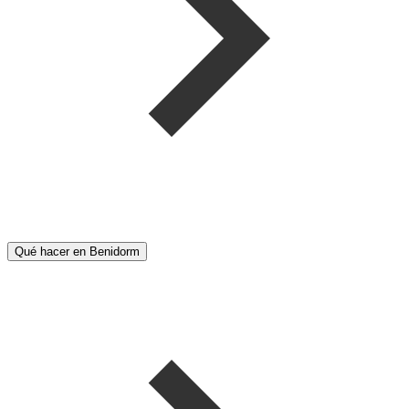
Qué hacer en Benidorm