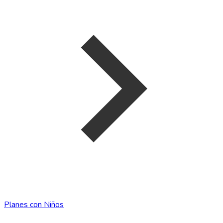
Planes con Niños