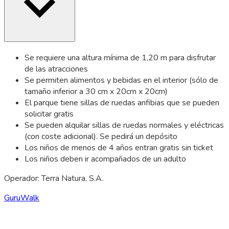
Se requiere una altura mínima de 1,20 m para disfrutar
de las atracciones
Se permiten alimentos y bebidas en el interior (sólo de
tamaño inferior a 30 cm x 20cm x 20cm)
El parque tiene sillas de ruedas anfibias que se pueden
solicitar gratis
Se pueden alquilar sillas de ruedas normales y eléctricas
(con coste adicional). Se pedirá un depósito
Los niños de menos de 4 años entran gratis sin ticket
Los niños deben ir acompañados de un adulto
Operador: Terra Natura, S.A.
GuruWalk