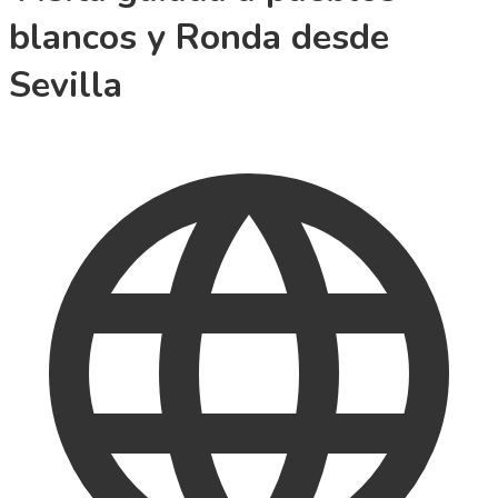
blancos y Ronda desde
Sevilla