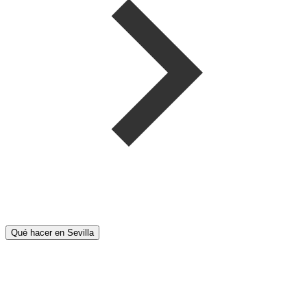
Qué hacer en Sevilla