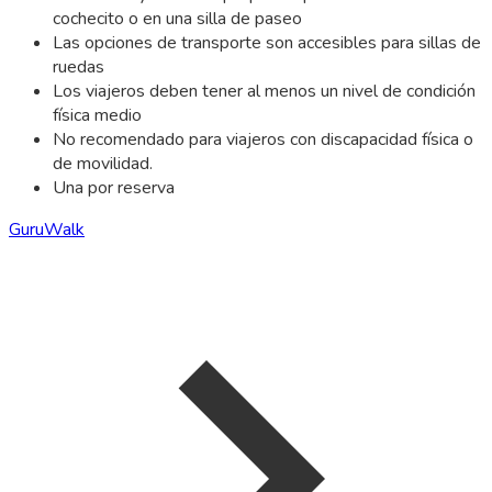
cochecito o en una silla de paseo
Las opciones de transporte son accesibles para sillas de
ruedas
Los viajeros deben tener al menos un nivel de condición
física medio
No recomendado para viajeros con discapacidad física o
de movilidad.
Una por reserva
GuruWalk