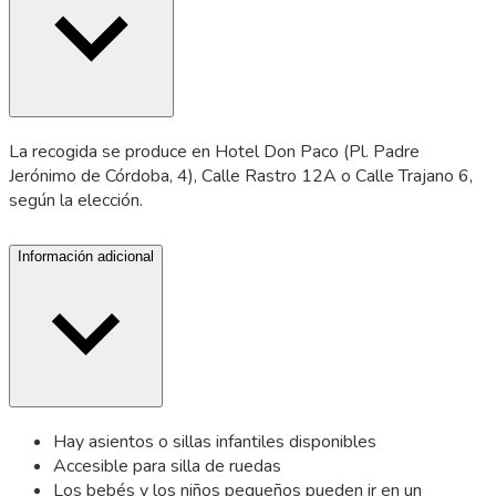
La recogida se produce en Hotel Don Paco (Pl. Padre
Jerónimo de Córdoba, 4), Calle Rastro 12A o Calle Trajano 6,
según la elección.
Información adicional
Hay asientos o sillas infantiles disponibles
Accesible para silla de ruedas
Los bebés y los niños pequeños pueden ir en un