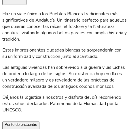
Haz un viaje único a los Pueblos Blancos tradicionales más
significativos de Andalucía. Un itinerario perfecto para aquellos
que quieran conocer las raíces, el folklore y la Naturaleza
andaluza, visitando algunos bellos parajes con amplia historia y
tradición.
Estas impresionantes ciudades blancas te sorprenderán con
su uniformidad y construcción junto al acantilado.
Las antiguas viviendas han sobrevivido a la guerra y las luchas
de poder a lo largo de los siglos. Su existencia hoy en día es
un verdadero milagro y es reveladora de las prácticas de
construcción avanzada de los antiguos colonos moriscos.
Déjanos la logística a nosotros y disfruta del día recorriendo
estos sitios declarados Patrimonio de la Humanidad por la
UNESCO.
Punto de encuentro