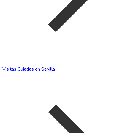
Visitas Guiadas en Sevilla