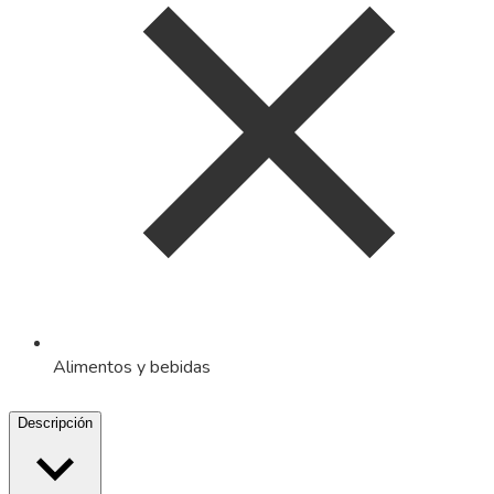
Alimentos y bebidas
Descripción