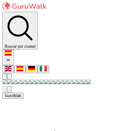
Buscar por ciudad
GuruWalk