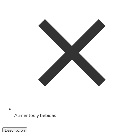
Alimentos y bebidas
Descripción