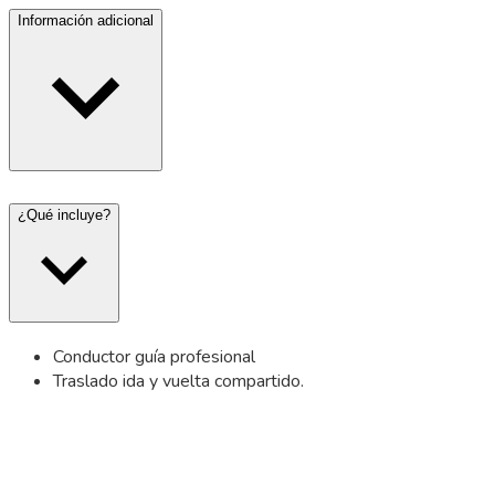
Información adicional
¿Qué incluye?
Conductor guía profesional
Traslado ida y vuelta compartido.