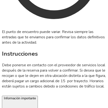
El punto de encuentro puede variar. Revisa siempre las
entradas que te enviamos para confirmar los datos definitivos
antes de la actividad.
Instrucciones
Debe ponerse en contacto con el proveedor de servicios local
después de la reserva para volver a confirmar. Si desea que le
recojan o que le dejen en otra ubicación distinta a la que figura,
deberá pagar un cargo adicional de 15 por trayecto. Horarios
están sujetos a cambios debido a condiciones de tráfico local.
Información importante