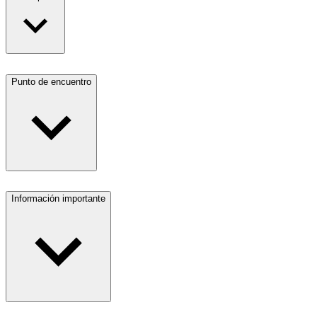
Punto de encuentro
Información importante