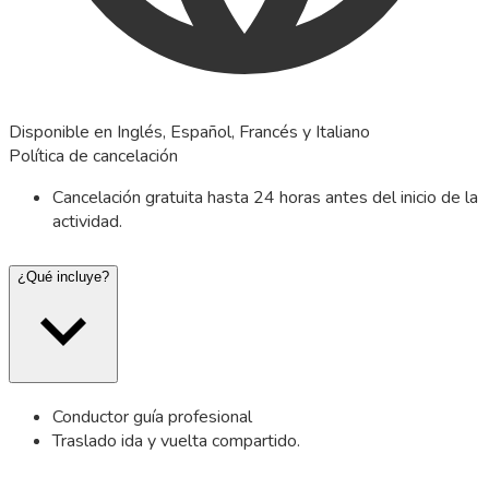
Disponible en Inglés, Español, Francés y Italiano
Política de cancelación
Cancelación gratuita hasta 24 horas antes del inicio de la
actividad.
¿Qué incluye?
Conductor guía profesional
Traslado ida y vuelta compartido.