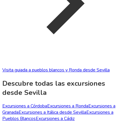
Visita guiada a pueblos blancos y Ronda desde Sevilla
Descubre todas las excursiones
desde Sevilla
Excursiones a Córdoba
Excursiones a Ronda
Excursiones a
Granada
Excursiones a Itálica desde Sevilla
Excursiones a
Pueblos Blancos
Excursiones a Cádiz