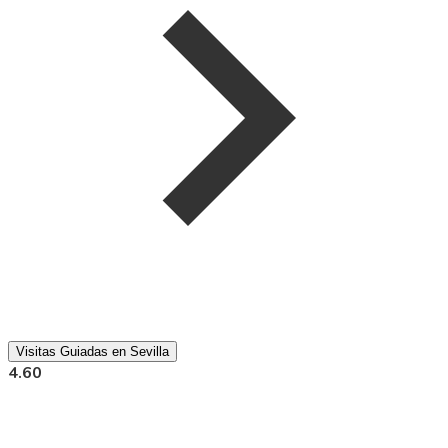
Visitas Guiadas en Sevilla
4.60