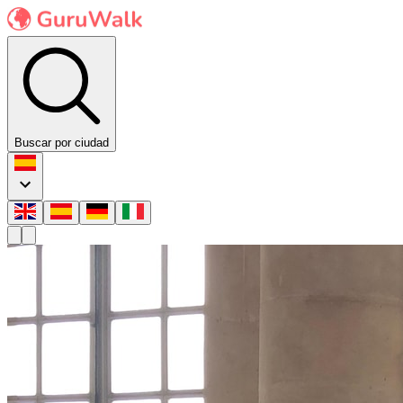
Buscar por ciudad