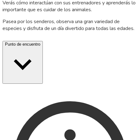
Verás cómo interactúan con sus entrenadores y aprenderás lo
importante que es cuidar de los animales.
Pasea por los senderos, observa una gran variedad de
especies y disfruta de un día divertido para todas las edades.
Punto de encuentro