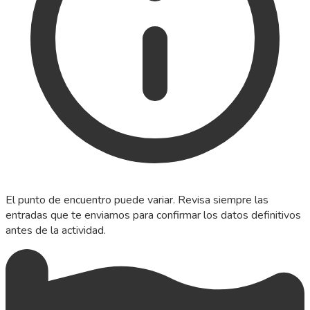
El punto de encuentro puede variar. Revisa siempre las
entradas que te enviamos para confirmar los datos definitivos
antes de la actividad.