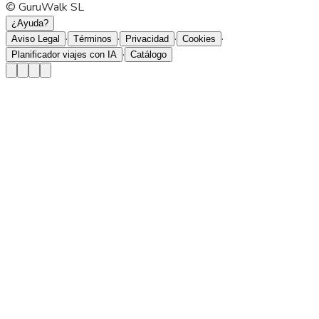
© GuruWalk SL
¿Ayuda?
·
·
·
·
Aviso Legal
Términos
Privacidad
Cookies
·
Planificador viajes con IA
Catálogo