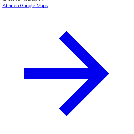
Abrir en Google Maps