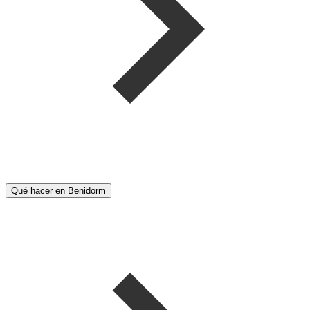
Qué hacer en Benidorm