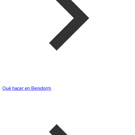
Qué hacer en Benidorm