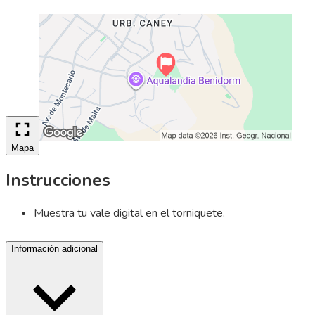
Mapa
Instrucciones
Muestra tu vale digital en el torniquete.
Información adicional