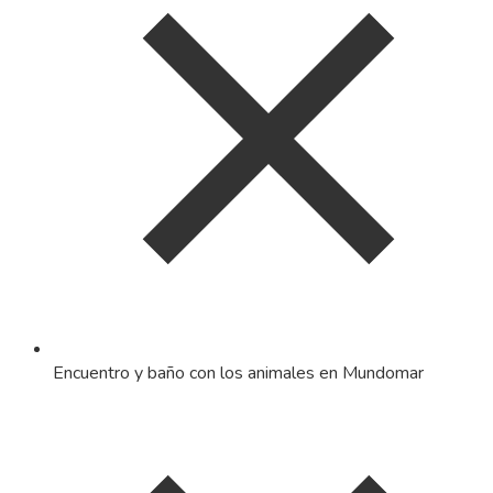
Encuentro y baño con los animales en Mundomar