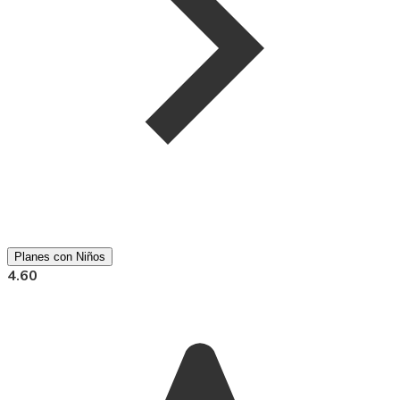
Planes con Niños
4.60