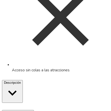
Acceso sin colas a las atracciones
Descripción