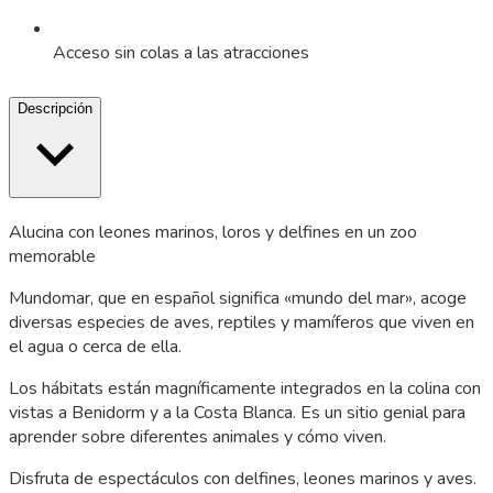
Acceso sin colas a las atracciones
Descripción
Alucina con leones marinos, loros y delfines en un zoo
memorable
Mundomar, que en español significa «mundo del mar», acoge
diversas especies de aves, reptiles y mamíferos que viven en
el agua o cerca de ella.
Los hábitats están magníficamente integrados en la colina con
vistas a Benidorm y a la Costa Blanca. Es un sitio genial para
aprender sobre diferentes animales y cómo viven.
Disfruta de espectáculos con delfines, leones marinos y aves.