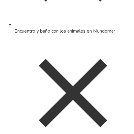
Encuentro y baño con los animales en Mundomar