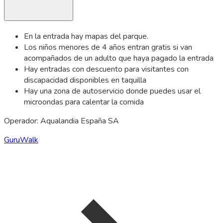
En la entrada hay mapas del parque.
Los niños menores de 4 años entran gratis si van
acompañados de un adulto que haya pagado la entrada
Hay entradas con descuento para visitantes con
discapacidad disponibles en taquilla
Hay una zona de autoservicio donde puedes usar el
microondas para calentar la comida
Operador: Aqualandia España SA
GuruWalk