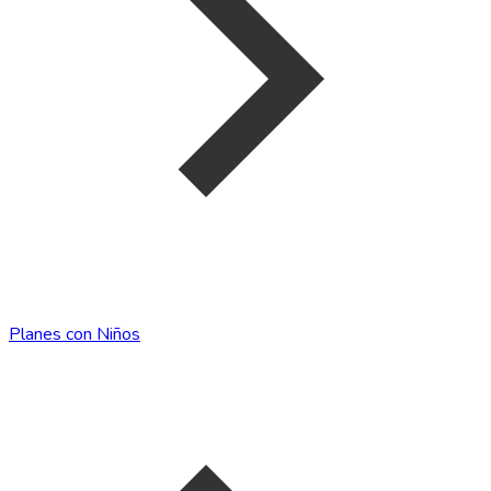
Planes con Niños