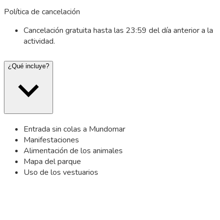
Política de cancelación
Cancelación gratuita hasta las 23:59 del día anterior a la
actividad.
¿Qué incluye?
Entrada sin colas a Mundomar
Manifestaciones
Alimentación de los animales
Mapa del parque
Uso de los vestuarios