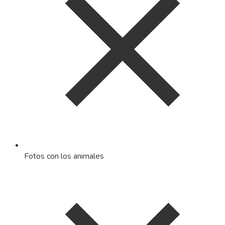
Fotos con los animales