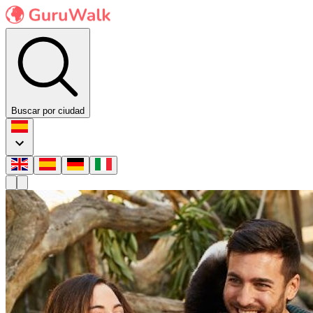
Buscar por ciudad