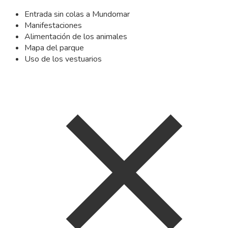
Entrada sin colas a Mundomar
Manifestaciones
Alimentación de los animales
Mapa del parque
Uso de los vestuarios