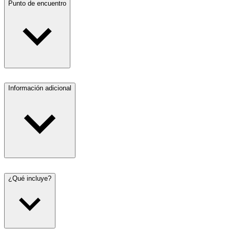
Punto de encuentro
Información adicional
¿Qué incluye?