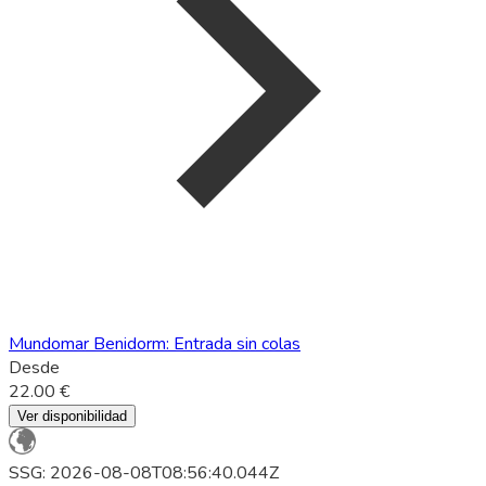
Mundomar Benidorm: Entrada sin colas
Desde
22.00 €
Ver disponibilidad
SSG: 2026-08-08T08:56:40.044Z