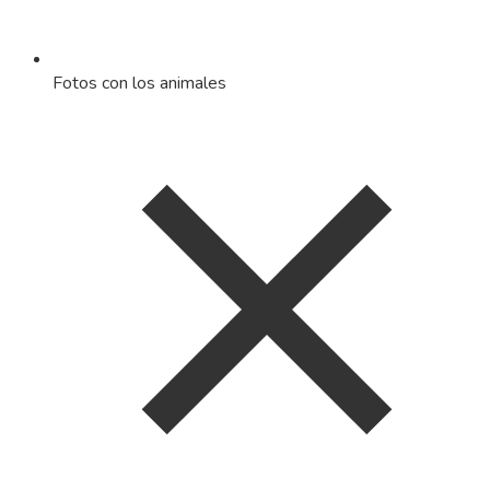
Fotos con los animales