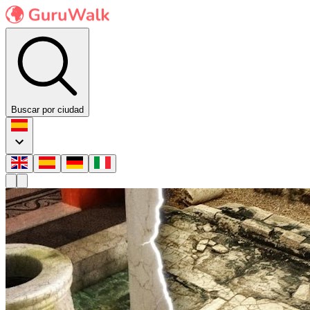
Buscar por ciudad