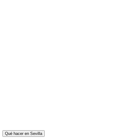
Qué hacer en Sevilla