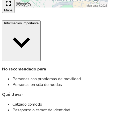
Mapa
Información importante
No recomendado para
Personas con problemas de movilidad
Personas en silla de ruedas
Qué llevar
Calzado cómodo
Pasaporte o carnet de identidad