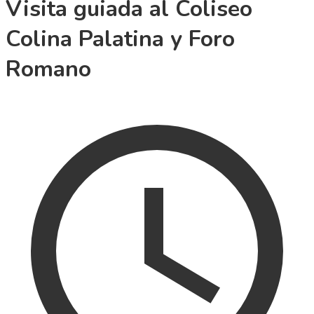
Visita guiada al Coliseo
Colina Palatina y Foro
Romano