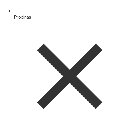
Propinas