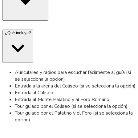
¿Qué incluye?
Auriculares y radios para escuchar fácilmente al guía (si
se selecciona la opción)
Entrada a la arena del Coliseo (si se selecciona la opción)
Entrada al Coliseo
Entrada al Monte Palatino y al Foro Romano
Tour guiado por el Coliseo (si se selecciona la opción)
Tour guiado por el Palatino y el Foro (si se selecciona la
opción)