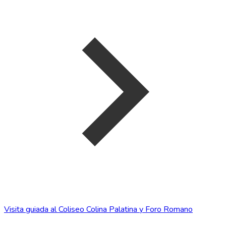
Visita guiada al Coliseo Colina Palatina y Foro Romano