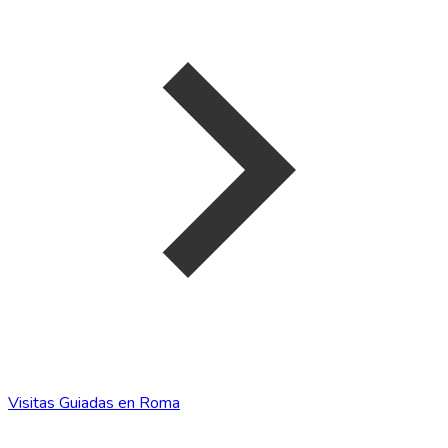
Visitas Guiadas en Roma