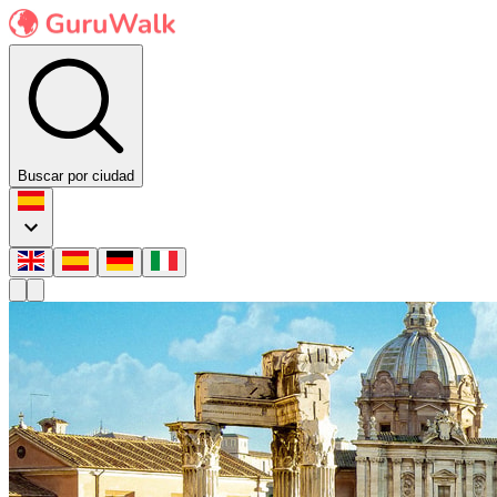
Buscar por ciudad