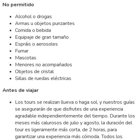
No permitido
Alcohol o drogas
Armas u objetos punzantes
Comida o bebida
Equipaje de gran tamaño
Espráis o aerosoles
Fumar
Mascotas
Menores no acompañados
Objetos de cristal
Sillas de ruedas eléctricas
Antes de viajar
Los tours se realizan llueva o haga sol, y nuestros guías
se asegurarán de que disfrutes de una experiencia
agradable independientemente del tiempo. Durante los
meses más calurosos de julio y agosto, la duración del
tour es ligeramente más corta, de 2 horas, para
garantizar una experiencia más cómoda. Todos los