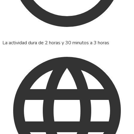
La actividad dura de 2 horas y 30 minutos a 3 horas