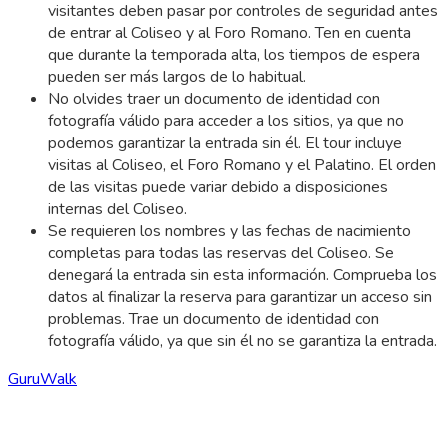
visitantes deben pasar por controles de seguridad antes
de entrar al Coliseo y al Foro Romano. Ten en cuenta
que durante la temporada alta, los tiempos de espera
pueden ser más largos de lo habitual.
No olvides traer un documento de identidad con
fotografía válido para acceder a los sitios, ya que no
podemos garantizar la entrada sin él. El tour incluye
visitas al Coliseo, el Foro Romano y el Palatino. El orden
de las visitas puede variar debido a disposiciones
internas del Coliseo.
Se requieren los nombres y las fechas de nacimiento
completas para todas las reservas del Coliseo. Se
denegará la entrada sin esta información. Comprueba los
datos al finalizar la reserva para garantizar un acceso sin
problemas. Trae un documento de identidad con
fotografía válido, ya que sin él no se garantiza la entrada.
GuruWalk