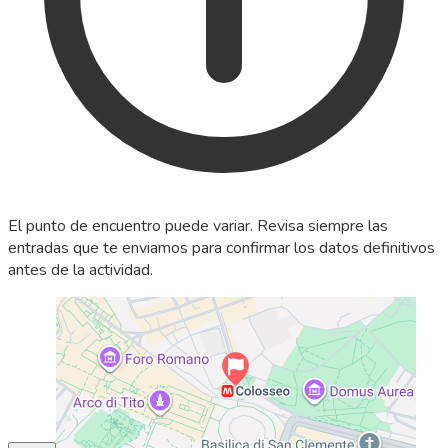
El punto de encuentro puede variar. Revisa siempre las
entradas que te enviamos para confirmar los datos definitivos
antes de la actividad.