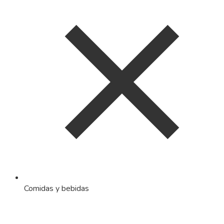
Comidas y bebidas