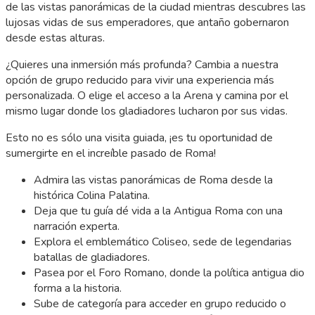
de las vistas panorámicas de la ciudad mientras descubres las
lujosas vidas de sus emperadores, que antaño gobernaron
desde estas alturas.
¿Quieres una inmersión más profunda? Cambia a nuestra
opción de grupo reducido para vivir una experiencia más
personalizada. O elige el acceso a la Arena y camina por el
mismo lugar donde los gladiadores lucharon por sus vidas.
Esto no es sólo una visita guiada, ¡es tu oportunidad de
sumergirte en el increíble pasado de Roma!
Admira las vistas panorámicas de Roma desde la
histórica Colina Palatina.
Deja que tu guía dé vida a la Antigua Roma con una
narración experta.
Explora el emblemático Coliseo, sede de legendarias
batallas de gladiadores.
Pasea por el Foro Romano, donde la política antigua dio
forma a la historia.
Sube de categoría para acceder en grupo reducido o