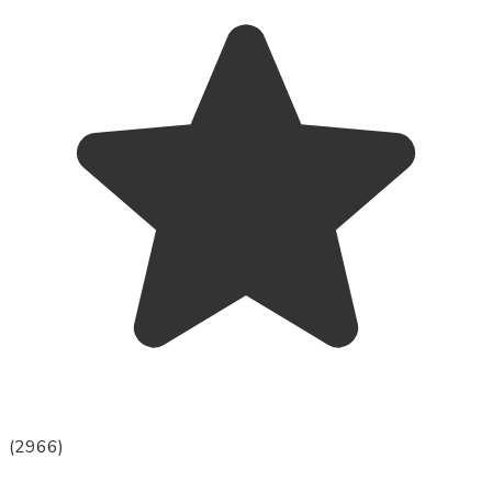
(
2966
)