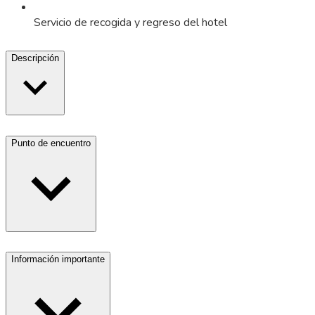
Servicio de recogida y regreso del hotel
Descripción
Punto de encuentro
Información importante