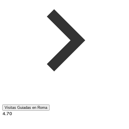
Visitas Guiadas en Roma
4.70