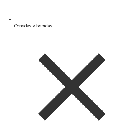
Comidas y bebidas