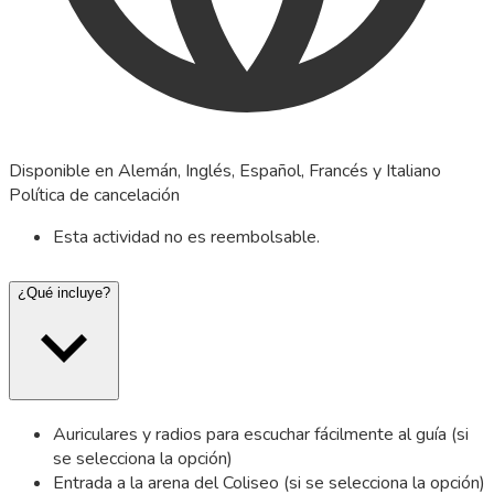
Disponible en Alemán, Inglés, Español, Francés y Italiano
Política de cancelación
Esta actividad no es reembolsable.
¿Qué incluye?
Auriculares y radios para escuchar fácilmente al guía (si
se selecciona la opción)
Entrada a la arena del Coliseo (si se selecciona la opción)