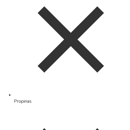
Propinas