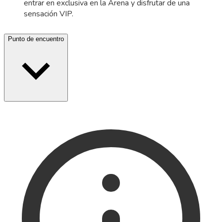
entrar en exclusiva en la Arena y disfrutar de una
sensación VIP.
Punto de encuentro