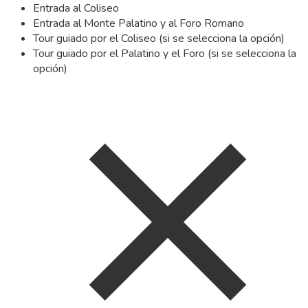
Entrada al Coliseo
Entrada al Monte Palatino y al Foro Romano
Tour guiado por el Coliseo (si se selecciona la opción)
Tour guiado por el Palatino y el Foro (si se selecciona la
opción)