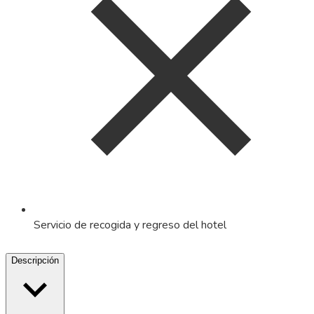
Servicio de recogida y regreso del hotel
Descripción