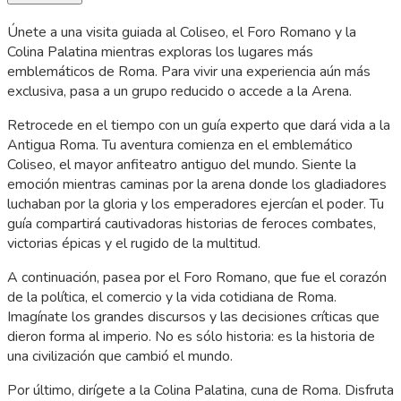
Únete a una visita guiada al Coliseo, el Foro Romano y la
Colina Palatina mientras exploras los lugares más
emblemáticos de Roma. Para vivir una experiencia aún más
exclusiva, pasa a un grupo reducido o accede a la Arena.
Retrocede en el tiempo con un guía experto que dará vida a la
Antigua Roma. Tu aventura comienza en el emblemático
Coliseo, el mayor anfiteatro antiguo del mundo. Siente la
emoción mientras caminas por la arena donde los gladiadores
luchaban por la gloria y los emperadores ejercían el poder. Tu
guía compartirá cautivadoras historias de feroces combates,
victorias épicas y el rugido de la multitud.
A continuación, pasea por el Foro Romano, que fue el corazón
de la política, el comercio y la vida cotidiana de Roma.
Imagínate los grandes discursos y las decisiones críticas que
dieron forma al imperio. No es sólo historia: es la historia de
una civilización que cambió el mundo.
Por último, dirígete a la Colina Palatina, cuna de Roma. Disfruta