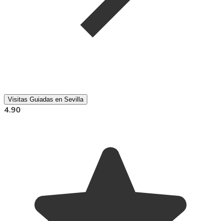
Visitas Guiadas en Sevilla
4.90