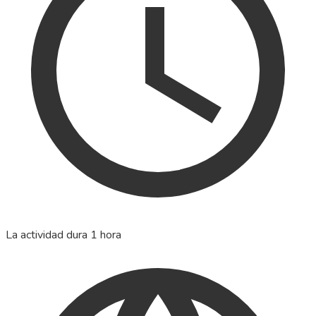
La actividad dura 1 hora