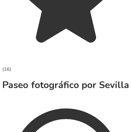
(
16
)
Paseo fotográfico por Sevilla