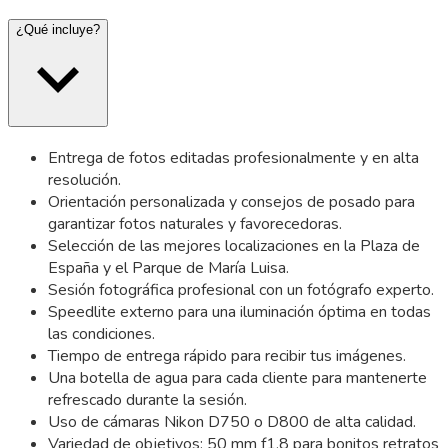
¿Qué incluye?
Entrega de fotos editadas profesionalmente y en alta
resolución.
Orientación personalizada y consejos de posado para
garantizar fotos naturales y favorecedoras.
Selección de las mejores localizaciones en la Plaza de
España y el Parque de María Luisa.
Sesión fotográfica profesional con un fotógrafo experto.
Speedlite externo para una iluminación óptima en todas
las condiciones.
Tiempo de entrega rápido para recibir tus imágenes.
Una botella de agua para cada cliente para mantenerte
refrescado durante la sesión.
Uso de cámaras Nikon D750 o D800 de alta calidad.
Variedad de objetivos: 50 mm f1,8 para bonitos retratos