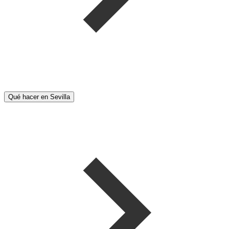
Qué hacer en Sevilla