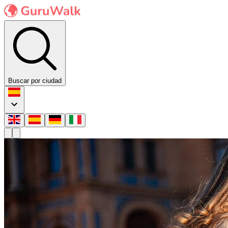
Buscar por ciudad