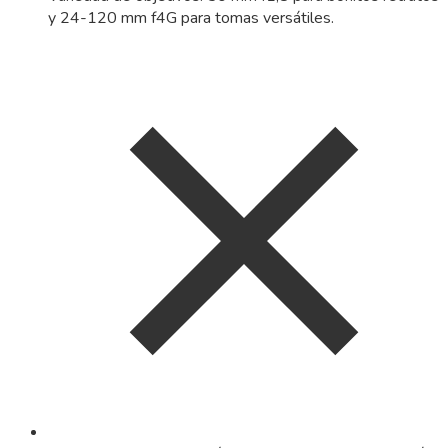
y 24-120 mm f4G para tomas versátiles.