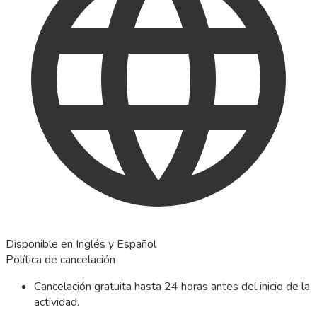
Disponible en Inglés y Español
Política de cancelación
Cancelación gratuita hasta 24 horas antes del inicio de la
actividad.