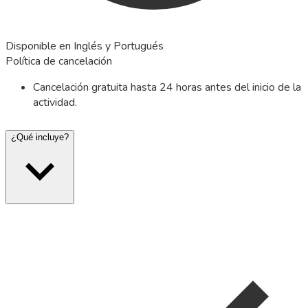
Disponible en Inglés y Portugués
Política de cancelación
Cancelación gratuita hasta 24 horas antes del inicio de la
actividad.
¿Qué incluye?