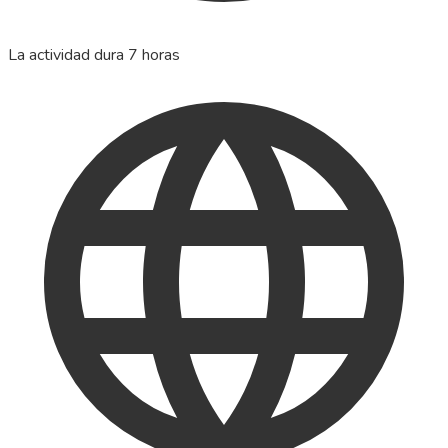
La actividad dura 7 horas