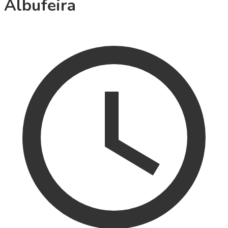
Albufeira