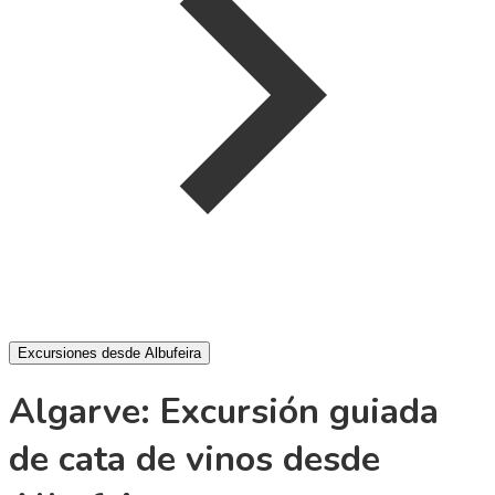
Excursiones desde Albufeira
Algarve: Excursión guiada
de cata de vinos desde