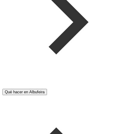
Qué hacer en Albufeira