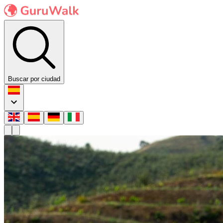
Buscar por ciudad