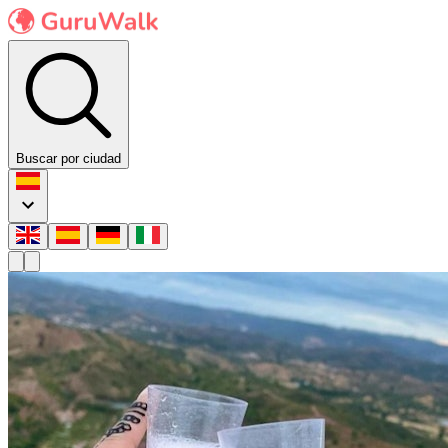
Buscar por ciudad