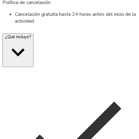
Política de cancelación
Cancelación gratuita hasta 24 horas antes del inicio de la
actividad.
¿Qué incluye?