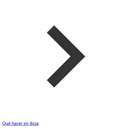
Qué hacer en Ibiza