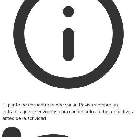
El punto de encuentro puede variar. Revisa siempre las
entradas que te enviamos para confirmar los datos definitivos
antes de la actividad.