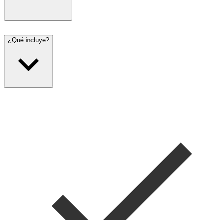
¿Qué incluye?