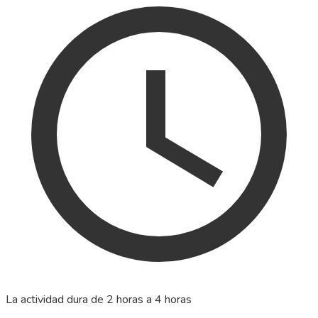
La actividad dura de 2 horas a 4 horas