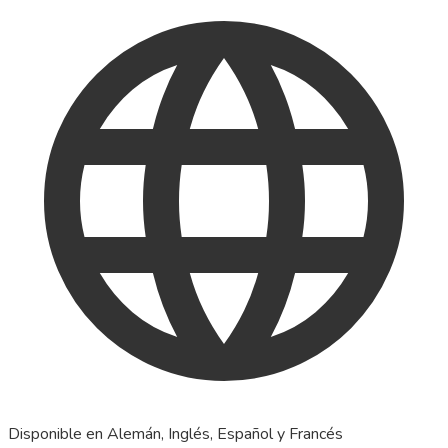
Disponible en Alemán, Inglés, Español y Francés