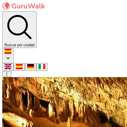
Buscar por ciudad