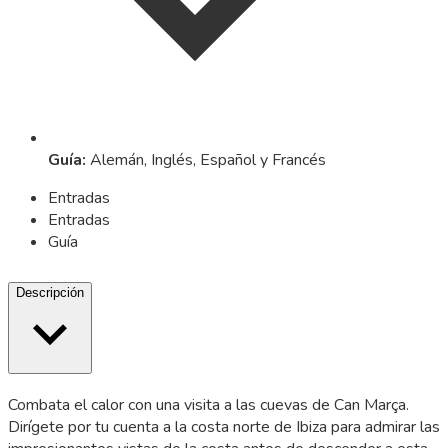
Guía
:
Alemán, Inglés, Español y Francés
Entradas
Entradas
Guía
Descripción
Combata el calor con una visita a las cuevas de Can Marça.
Dirígete por tu cuenta a la costa norte de Ibiza para admirar las