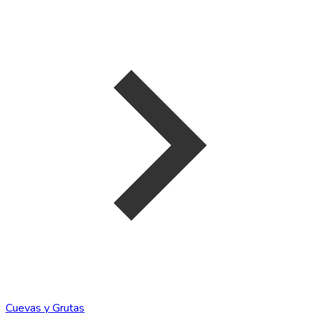
Cuevas y Grutas