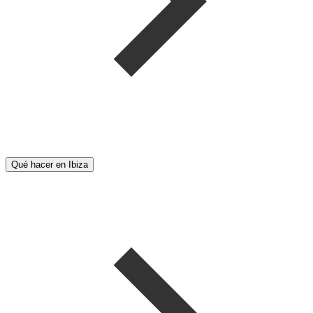
Qué hacer en Ibiza