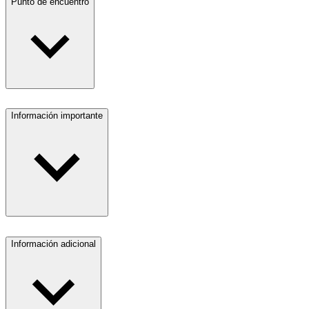
Punto de encuentro
Información importante
Información adicional