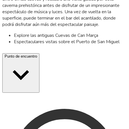
caverna prehistórica antes de disfrutar de un impresionante
espectáculo de música y luces. Una vez de vuelta en la
superficie, puede terminar en el bar del acantilado, donde
podrá disfrutar aún más del espectacular paisaje.
Explore las antiguas Cuevas de Can Marça
Espectaculares vistas sobre el Puerto de San Miguel
Punto de encuentro