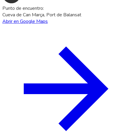
Punto de encuentro
:
Cueva de Can Marça, Port de Balansat
Abrir en Google Maps