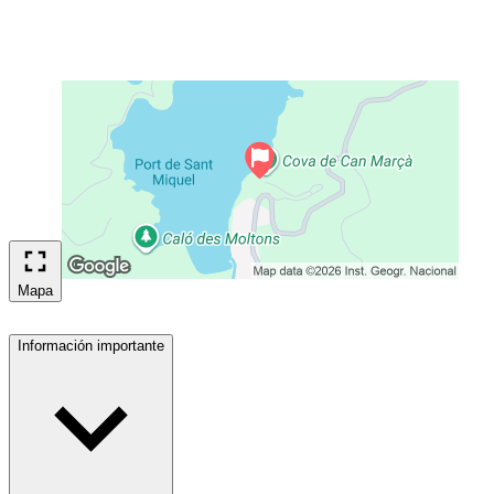
Mapa
Información importante