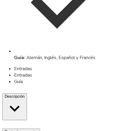
Guía
:
Alemán, Inglés, Español y Francés
Entradas
Entradas
Guía
Descripción