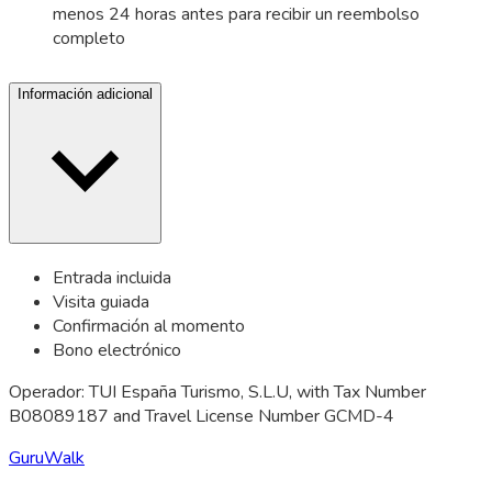
menos 24 horas antes para recibir un reembolso
completo
Información adicional
Entrada incluida
Visita guiada
Confirmación al momento
Bono electrónico
Operador: TUI España Turismo, S.L.U, with Tax Number
B08089187 and Travel License Number GCMD-4
GuruWalk