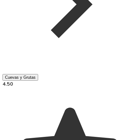
Cuevas y Grutas
4.50