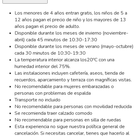
Los menores de 4 años entran gratis, los niños de 5 a
12 años pagan el precio de niño y los mayores de 13
años pagan el precio de adulto.
Disponible durante los meses de invierno (noviembre-
abril) cada 45 minutos de 10:30-17:30
Disponible durante los meses de verano (mayo-octubre)
cada 30 minutos de 10:30-19:30
La temperatura interior alcanza los20ºC con una
humedad interior del 75%.
Las instalaciones incluyen cafetería, aseos, tienda de
recuerdos, aparcamiento y terraza con magníficas vistas.
No recomendable para mujeres embarazadas o
personas con problemas de espalda
Transporte no incluido
No recomendable para personas con movilidad reducida
Se recomienda traer calzado comodo
No recomendable para personas en silla de ruedas
Esta experiencia no sigue nuestra política general de
cancelación. Si necesitas cancelar, tienes que hacerlo al