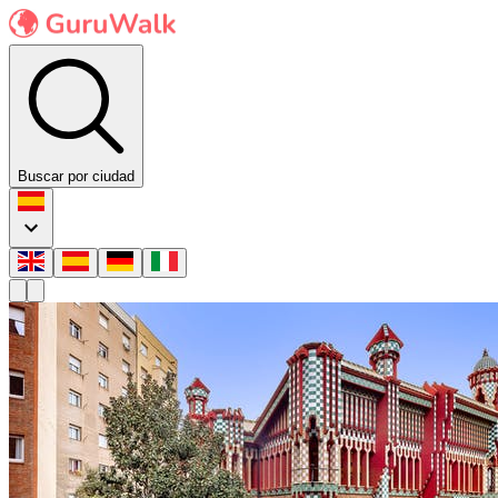
Buscar por ciudad