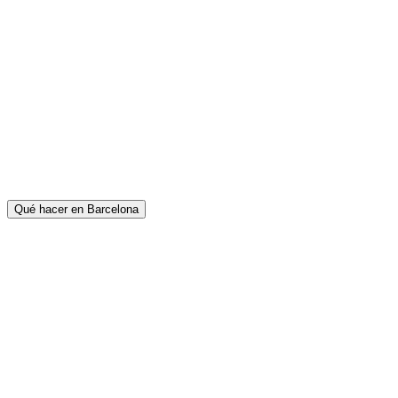
Qué hacer en Barcelona