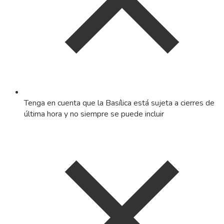
Tenga en cuenta que la Basílica está sujeta a cierres de
última hora y no siempre se puede incluir