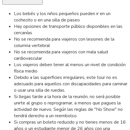
Los bebés y los niños pequeños pueden ir en un
cochecito o en una silla de paseo
Hay opciones de transporte público disponibles en las
cercanías
No se recomienda para viajeros con lesiones de la
columna vertebral
No se recomienda para viajeros con mala salud
cardiovascular
Los viajeros deben tener al menos un nivel de condición
física medio
Debido a las superficies irregulares, este tour no es
adecuado para aquellos con discapacidades para caminar
o usar una silla de ruedas.
Si llegas tarde a la hora de la reunión, no será posible
unirte al grupo o reprogramar, a menos que pagues la
actividad de nuevo. Según las reglas de "No Show" no
tendrá derecho a un reembolso.
Si compras un boleto reducido y no tienes menos de 16
años o un estudiante menor de 26 años con una