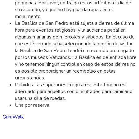
pequeñas. Por favor, no traiga estos artículos el día de
su recorrido, ya que no hay guardarropas en el
monumento.
La Basílica de San Pedro está sujeta a cierres de última
hora para eventos religiosos, y la audiencia papal en
algunas mañanas de miércoles y sábados. En el caso de
que esté cerrado si ha seleccionado la opción de visitar
la Basílica de San Pedro tendrá un recorrido prolongado
por los museos Vaticanos. La Basílica es de entrada libre
y no tenemos ningún control en caso de estos cierres no
es posible proporcionar un reembolso en estas
circunstancias.
Debido a las superficies irregulares, este tour no es
adecuado para aquellos con dificultades para caminar o
usar una silla de ruedas.
Una por reserva
GuruWalk