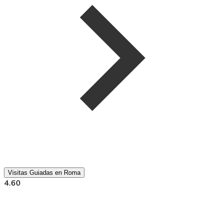
Visitas Guiadas en Roma
4.60