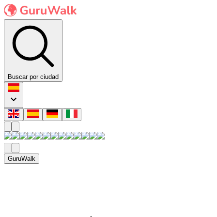
Buscar por ciudad
GuruWalk