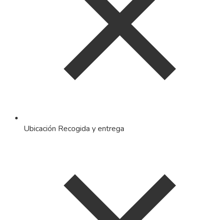
Ubicación Recogida y entrega