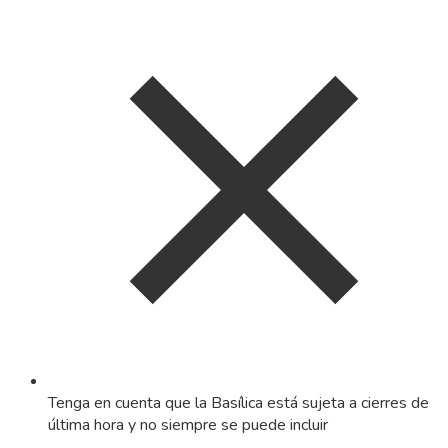
Tenga en cuenta que la Basílica está sujeta a cierres de
última hora y no siempre se puede incluir