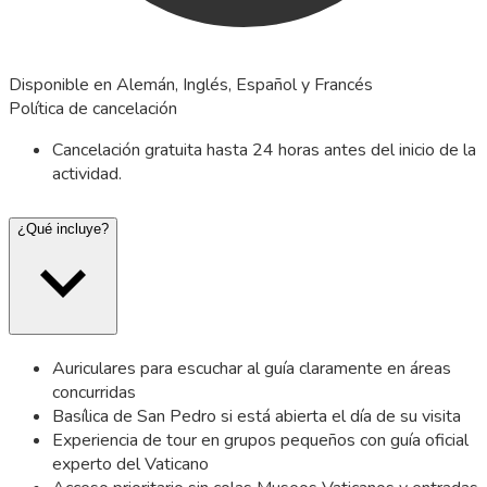
Disponible en Alemán, Inglés, Español y Francés
Política de cancelación
Cancelación gratuita hasta 24 horas antes del inicio de la
actividad.
¿Qué incluye?
Auriculares para escuchar al guía claramente en áreas
concurridas
Basílica de San Pedro si está abierta el día de su visita
Experiencia de tour en grupos pequeños con guía oficial
experto del Vaticano