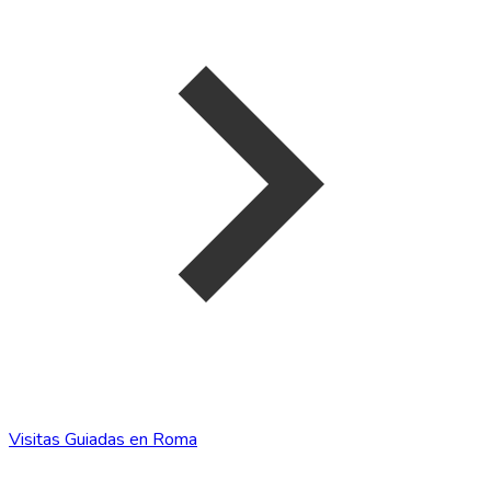
Visitas Guiadas en Roma