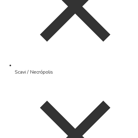
Scavi / Necrópolis