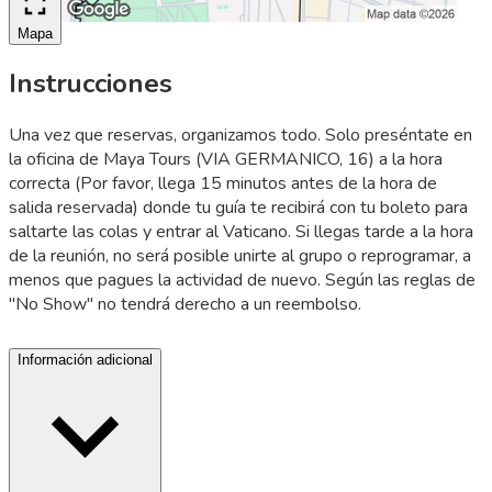
Mapa
Instrucciones
Una vez que reservas, organizamos todo. Solo preséntate en
la oficina de Maya Tours (VIA GERMANICO, 16) a la hora
correcta (Por favor, llega 15 minutos antes de la hora de
salida reservada) donde tu guía te recibirá con tu boleto para
saltarte las colas y entrar al Vaticano. Si llegas tarde a la hora
de la reunión, no será posible unirte al grupo o reprogramar, a
menos que pagues la actividad de nuevo. Según las reglas de
"No Show" no tendrá derecho a un reembolso.
Información adicional