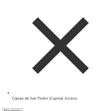
Cúpula de San Pedro (Cupola) Acceso
Descripción