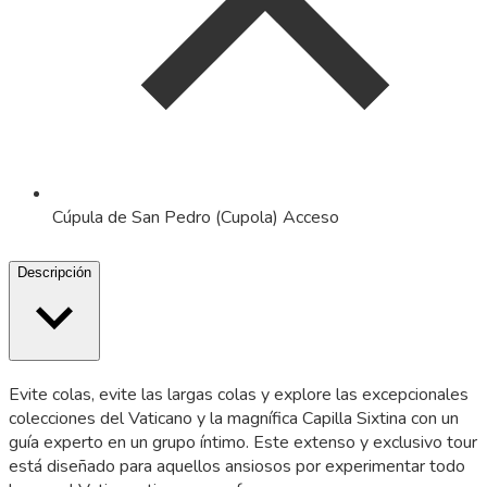
Cúpula de San Pedro (Cupola) Acceso
Descripción
Evite colas, evite las largas colas y explore las excepcionales
colecciones del Vaticano y la magnífica Capilla Sixtina con un
guía experto en un grupo íntimo. Este extenso y exclusivo tour
está diseñado para aquellos ansiosos por experimentar todo