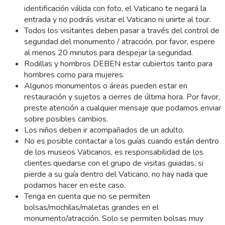
identificación válida con foto, el Vaticano te negará la
entrada y no podrás visitar el Vaticano ni unirte al tour.
Todos los visitantes deben pasar a través del control de
seguridad del monumento / atracción, por favor, espere
al menos 20 minutos para despejar la seguridad.
Rodillas y hombros DEBEN estar cubiertos tanto para
hombres como para mujeres.
Algunos monumentos o áreas pueden estar en
restauración y sujetos a cierres de última hora. Por favor,
preste atención a cualquier mensaje que podamos enviar
sobre posibles cambios.
Los niños deben ir acompañados de un adulto.
No es posible contactar a los guías cuando están dentro
de los museos Vaticanos, es responsabilidad de los
clientes quedarse con el grupo de visitas guiadas, si
pierde a su guía dentro del Vaticano, no hay nada que
podamos hacer en este caso.
Tenga en cuenta que no se permiten
bolsas/mochilas/maletas grandes en el
monumento/atracción. Solo se permiten bolsas muy