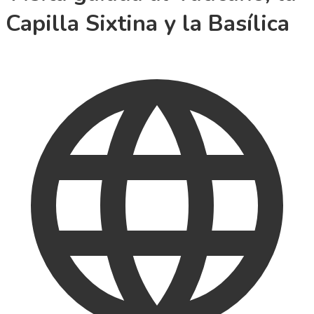
Capilla Sixtina y la Basílica