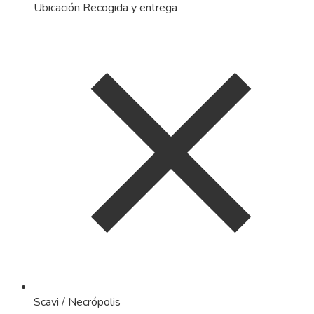
Ubicación Recogida y entrega
Scavi / Necrópolis