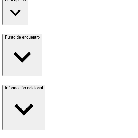
Punto de encuentro
Información adicional