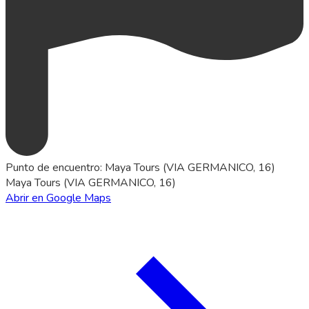
Punto de encuentro
:
Maya Tours (VIA GERMANICO, 16)
Maya Tours (VIA GERMANICO, 16)
Abrir en Google Maps