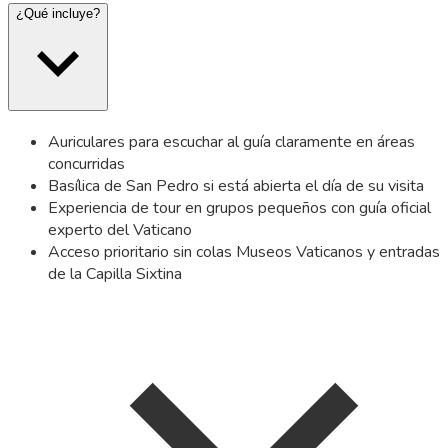
¿Qué incluye?
Auriculares para escuchar al guía claramente en áreas
concurridas
Basílica de San Pedro si está abierta el día de su visita
Experiencia de tour en grupos pequeños con guía oficial
experto del Vaticano
Acceso prioritario sin colas Museos Vaticanos y entradas
de la Capilla Sixtina