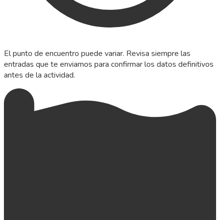
El punto de encuentro puede variar. Revisa siempre las
entradas que te enviamos para confirmar los datos definitivos
antes de la actividad.