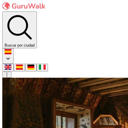
Buscar por ciudad