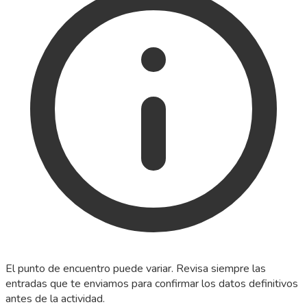
El punto de encuentro puede variar. Revisa siempre las
entradas que te enviamos para confirmar los datos definitivos
antes de la actividad.