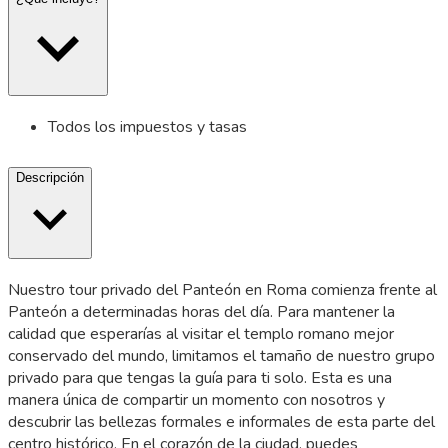
Todos los impuestos y tasas
Descripción
Nuestro tour privado del Panteón en Roma comienza frente al
Panteón a determinadas horas del día. Para mantener la
calidad que esperarías al visitar el templo romano mejor
conservado del mundo, limitamos el tamaño de nuestro grupo
privado para que tengas la guía para ti solo. Esta es una
manera única de compartir un momento con nosotros y
descubrir las bellezas formales e informales de esta parte del
centro histórico. En el corazón de la ciudad, puedes