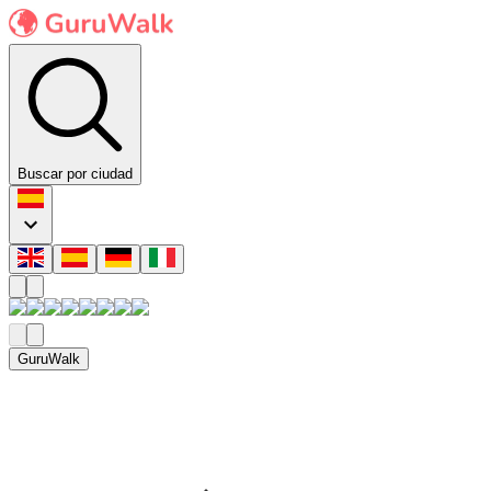
Buscar por ciudad
GuruWalk