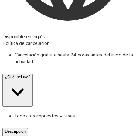
Disponible en Inglés
Política de cancelación
Cancelación gratuita hasta 24 horas antes del inicio de la
actividad.
¿Qué incluye?
Todos los impuestos y tasas
Descripción