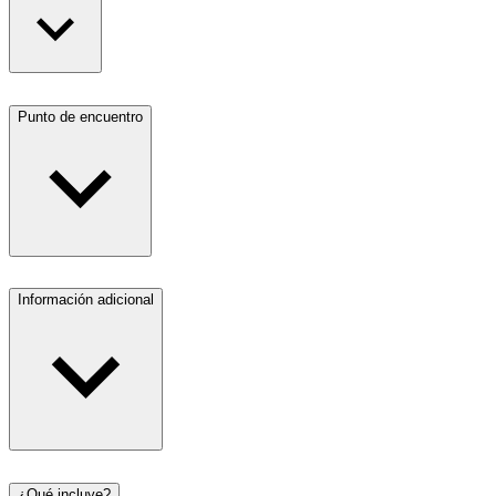
Punto de encuentro
Información adicional
¿Qué incluye?