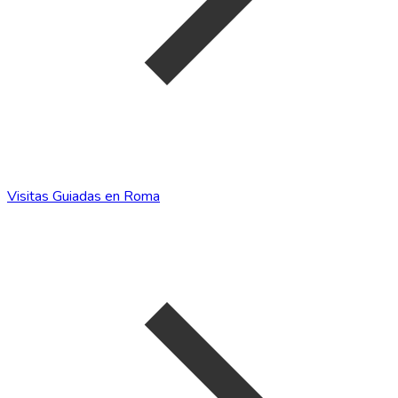
Visitas Guiadas en Roma