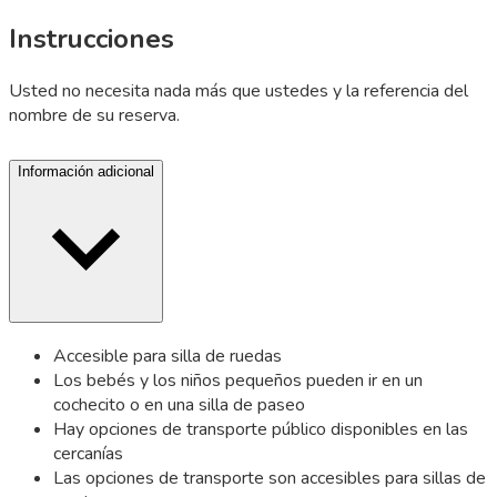
Instrucciones
Usted no necesita nada más que ustedes y la referencia del
nombre de su reserva.
Información adicional
Accesible para silla de ruedas
Los bebés y los niños pequeños pueden ir en un
cochecito o en una silla de paseo
Hay opciones de transporte público disponibles en las
cercanías
Las opciones de transporte son accesibles para sillas de