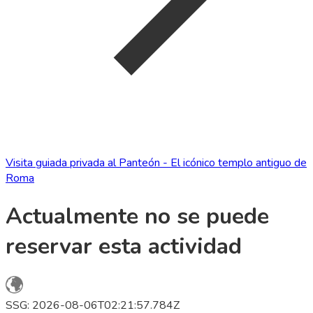
Visita guiada privada al Panteón - El icónico templo antiguo de
Roma
Actualmente no se puede
reservar esta actividad
SSG: 2026-08-06T02:21:57.784Z