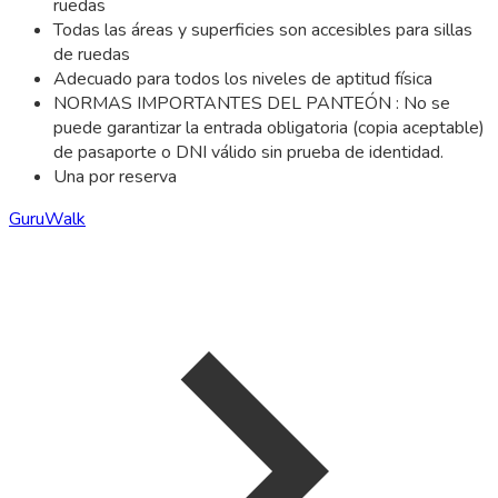
ruedas
Todas las áreas y superficies son accesibles para sillas
de ruedas
Adecuado para todos los niveles de aptitud física
NORMAS IMPORTANTES DEL PANTEÓN : No se
puede garantizar la entrada obligatoria (copia aceptable)
de pasaporte o DNI válido sin prueba de identidad.
Una por reserva
GuruWalk