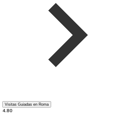
Visitas Guiadas en Roma
4.80