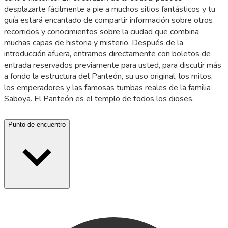
desplazarte fácilmente a pie a muchos sitios fantásticos y tu
guía estará encantado de compartir información sobre otros
recorridos y conocimientos sobre la ciudad que combina
muchas capas de historia y misterio. Después de la
introducción afuera, entramos directamente con boletos de
entrada reservados previamente para usted, para discutir más
a fondo la estructura del Panteón, su uso original, los mitos,
los emperadores y las famosas tumbas reales de la familia
Saboya. El Panteón es el templo de todos los dioses.
Punto de encuentro