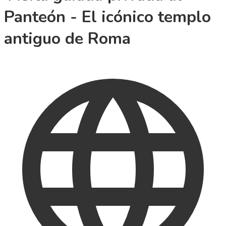
Panteón - El icónico templo
antiguo de Roma