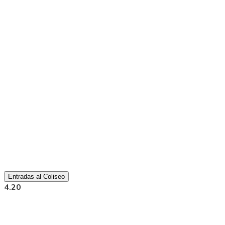
Entradas al Coliseo
4.20