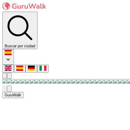
Buscar por ciudad
GuruWalk