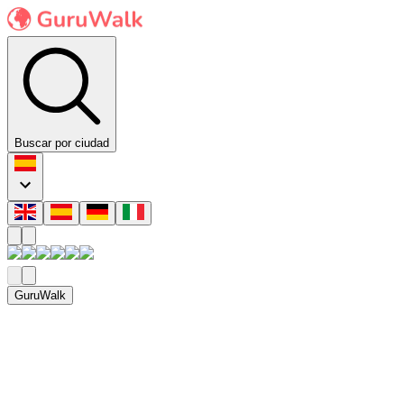
Buscar por ciudad
GuruWalk