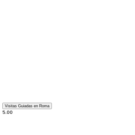
Visitas Guiadas en Roma
5.00