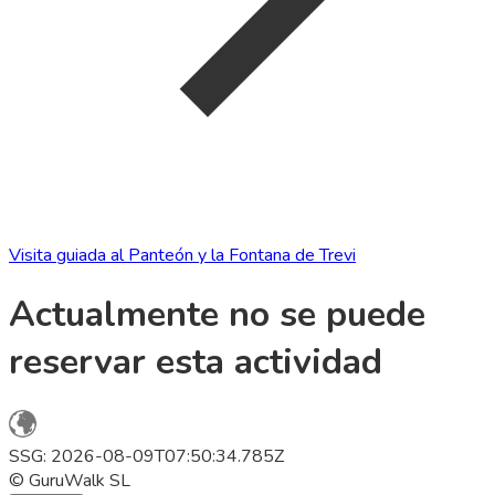
Visita guiada al Panteón y la Fontana de Trevi
Actualmente no se puede
reservar esta actividad
SSG: 2026-08-09T07:50:34.785Z
© GuruWalk SL