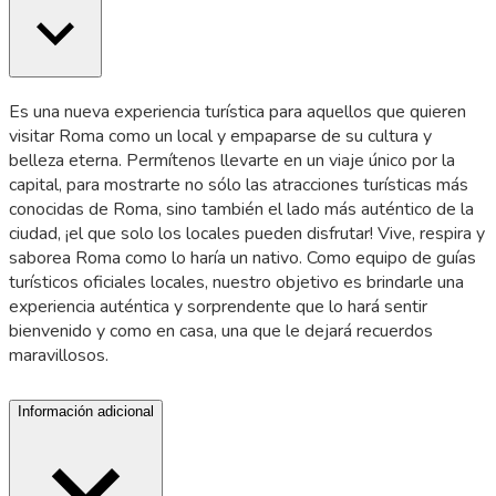
Es una nueva experiencia turística para aquellos que quieren
visitar Roma como un local y empaparse de su cultura y
belleza eterna. Permítenos llevarte en un viaje único por la
capital, para mostrarte no sólo las atracciones turísticas más
conocidas de Roma, sino también el lado más auténtico de la
ciudad, ¡el que solo los locales pueden disfrutar! Vive, respira y
saborea Roma como lo haría un nativo. Como equipo de guías
turísticos oficiales locales, nuestro objetivo es brindarle una
experiencia auténtica y sorprendente que lo hará sentir
bienvenido y como en casa, una que le dejará recuerdos
maravillosos.
Información adicional