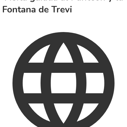
Fontana de Trevi