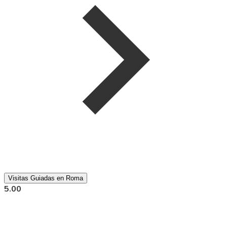
Visitas Guiadas en Roma
5.00