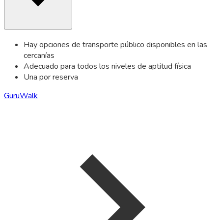
Hay opciones de transporte público disponibles en las
cercanías
Adecuado para todos los niveles de aptitud física
Una por reserva
GuruWalk