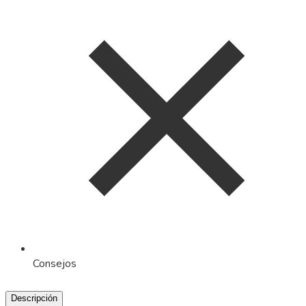
Consejos
Descripción