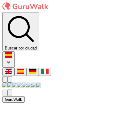
Buscar por ciudad
GuruWalk