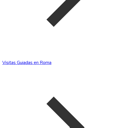
Visitas Guiadas en Roma