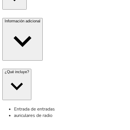
Información adicional
¿Qué incluye?
Entrada de entradas
auriculares de radio