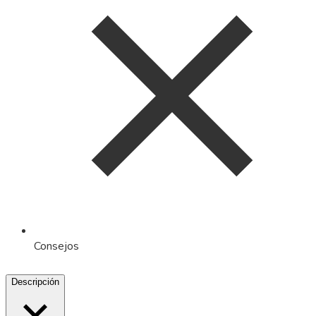
Consejos
Descripción