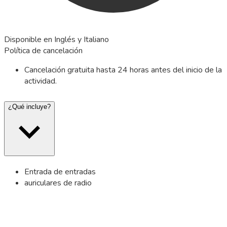
Disponible en Inglés y Italiano
Política de cancelación
Cancelación gratuita hasta 24 horas antes del inicio de la
actividad.
¿Qué incluye?
Entrada de entradas
auriculares de radio