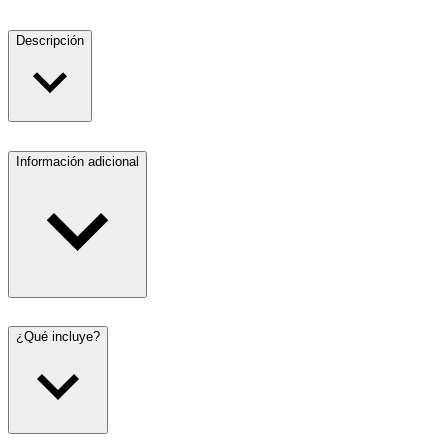
Descripción
Información adicional
¿Qué incluye?