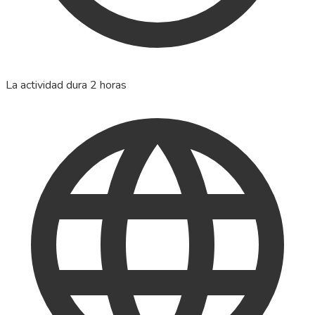
La actividad dura 2 horas