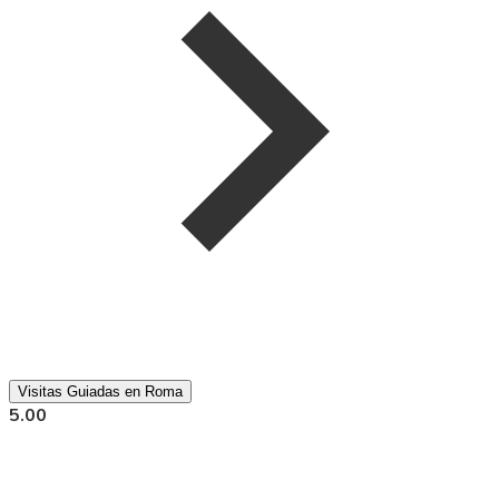
Visitas Guiadas en Roma
5.00