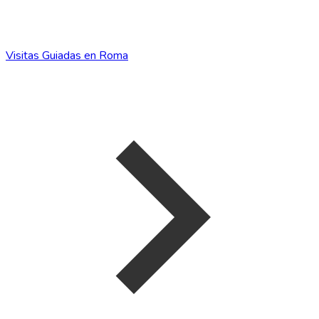
Visitas Guiadas en Roma