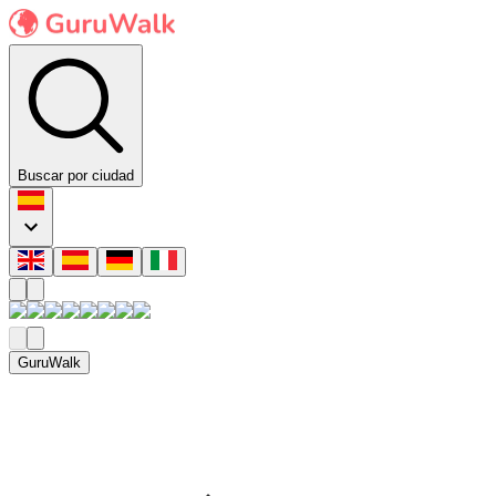
Buscar por ciudad
GuruWalk