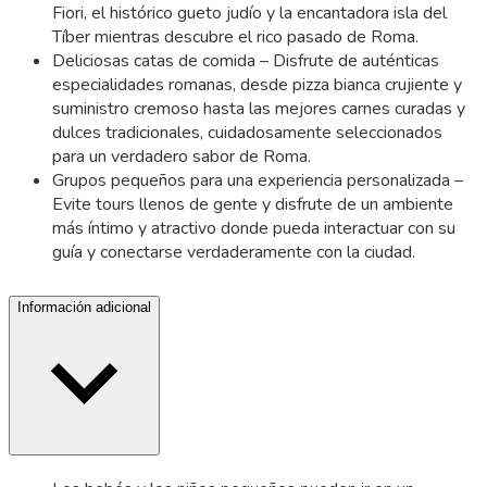
Fiori, el histórico gueto judío y la encantadora isla del
Tíber mientras descubre el rico pasado de Roma.
Deliciosas catas de comida – Disfrute de auténticas
especialidades romanas, desde pizza bianca crujiente y
suministro cremoso hasta las mejores carnes curadas y
dulces tradicionales, cuidadosamente seleccionados
para un verdadero sabor de Roma.
Grupos pequeños para una experiencia personalizada –
Evite tours llenos de gente y disfrute de un ambiente
más íntimo y atractivo donde pueda interactuar con su
guía y conectarse verdaderamente con la ciudad.
Información adicional