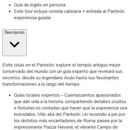
Guía de inglés en persona
Este tour incluye comida callejera + entrada al Panteón
experiencia guiada
Descripción
Evite colas en el Panteón: explore el templo antiguo mejor
conservado del mundo con un guía experto que revelará sus
secretos, desde su legendario óculo hasta sus fascinantes
transformaciones a lo largo del tiempo.
Guías locales expertos – Cuentacuentos apasionados
que dan vida a la historia, compartiendo detalles ocultos
e historias no contadas que hacen que la experiencia sea
inolvidable. Más allá del Panteón: Un recorrido a pie por
los distritos más encantadores de Roma: pasee por la
impresionante Piazza Navona, el vibrante Campo de