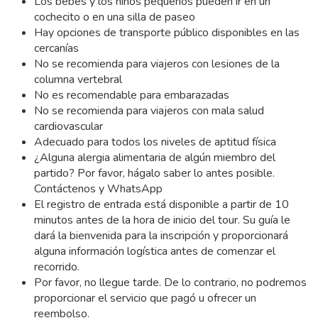
Los bebés y los niños pequeños pueden ir en un
cochecito o en una silla de paseo
Hay opciones de transporte público disponibles en las
cercanías
No se recomienda para viajeros con lesiones de la
columna vertebral
No es recomendable para embarazadas
No se recomienda para viajeros con mala salud
cardiovascular
Adecuado para todos los niveles de aptitud física
¿Alguna alergia alimentaria de algún miembro del
partido? Por favor, hágalo saber lo antes posible.
Contáctenos y WhatsApp
El registro de entrada está disponible a partir de 10
minutos antes de la hora de inicio del tour. Su guía le
dará la bienvenida para la inscripción y proporcionará
alguna información logística antes de comenzar el
recorrido.
Por favor, no llegue tarde. De lo contrario, no podremos
proporcionar el servicio que pagó u ofrecer un
reembolso.