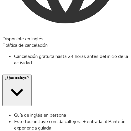
Disponible en Inglés
Política de cancelación
Cancelación gratuita hasta 24 horas antes del inicio de la
actividad.
¿Qué incluye?
Guía de inglés en persona
Este tour incluye comida callejera + entrada al Panteón
experiencia guiada