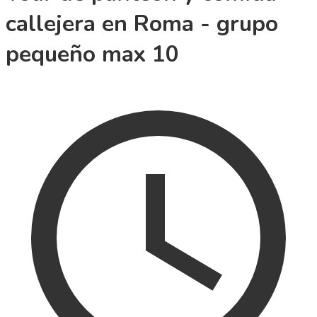
callejera en Roma - grupo
pequeño max 10