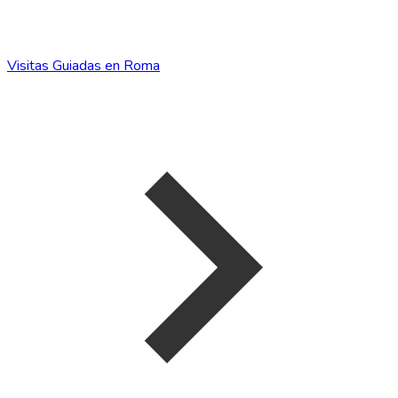
Visitas Guiadas en Roma