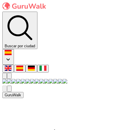
Buscar por ciudad
GuruWalk