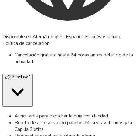
Disponible en Alemán, Inglés, Español, Francés y Italiano
Política de cancelación
Cancelación gratuita hasta 24 horas antes del inicio de la
actividad.
¿Qué incluye?
Auriculares para escuchar la guía con claridad.
Boleto de acceso rápido para los Museos Vaticanos y la
Capilla Sixtina
Personal servicial en la cómoda oficina