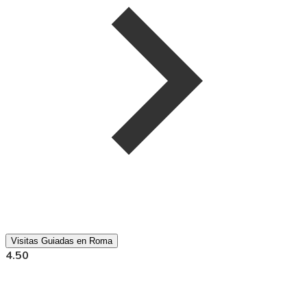
Visitas Guiadas en Roma
4.50