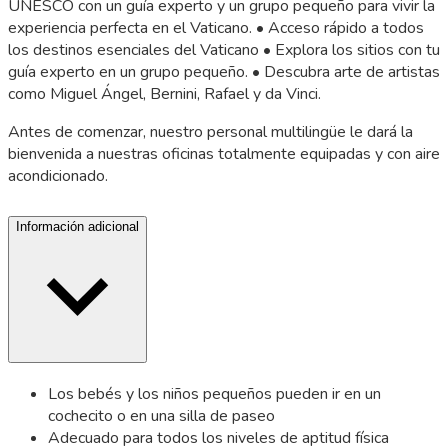
UNESCO con un guía experto y un grupo pequeño para vivir la
experiencia perfecta en el Vaticano. • Acceso rápido a todos
los destinos esenciales del Vaticano • Explora los sitios con tu
guía experto en un grupo pequeño. • Descubra arte de artistas
como Miguel Ángel, Bernini, Rafael y da Vinci.
Antes de comenzar, nuestro personal multilingüe le dará la
bienvenida a nuestras oficinas totalmente equipadas y con aire
acondicionado.
Información adicional
Los bebés y los niños pequeños pueden ir en un
cochecito o en una silla de paseo
Adecuado para todos los niveles de aptitud física