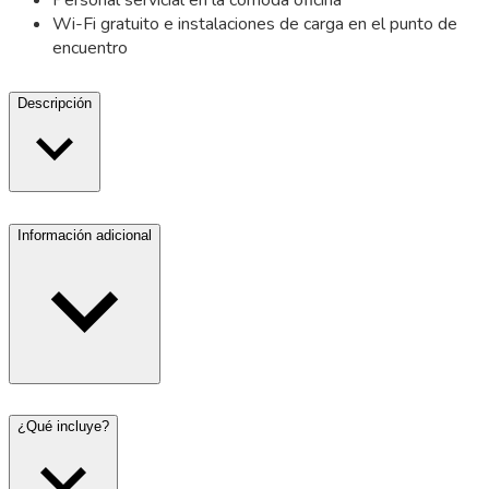
Wi-Fi gratuito e instalaciones de carga en el punto de
encuentro
Descripción
Información adicional
¿Qué incluye?