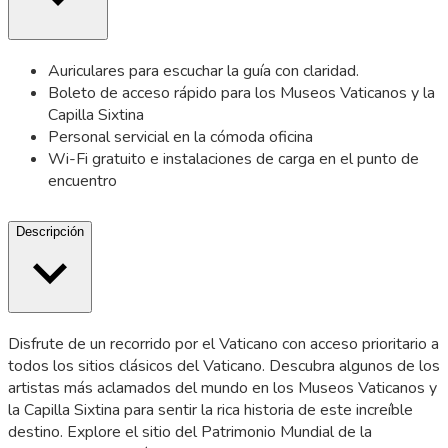
Auriculares para escuchar la guía con claridad.
Boleto de acceso rápido para los Museos Vaticanos y la
Capilla Sixtina
Personal servicial en la cómoda oficina
Wi-Fi gratuito e instalaciones de carga en el punto de
encuentro
Descripción
Disfrute de un recorrido por el Vaticano con acceso prioritario a
todos los sitios clásicos del Vaticano. Descubra algunos de los
artistas más aclamados del mundo en los Museos Vaticanos y
la Capilla Sixtina para sentir la rica historia de este increíble
destino. Explore el sitio del Patrimonio Mundial de la