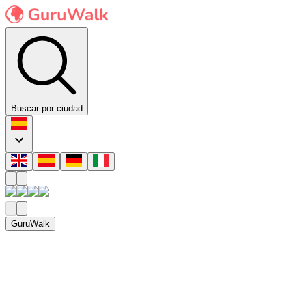
Buscar por ciudad
GuruWalk