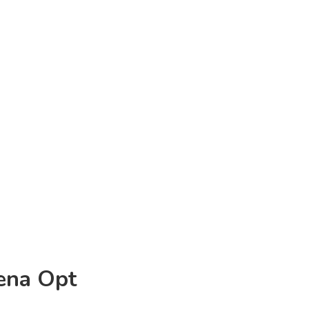
rena Opt