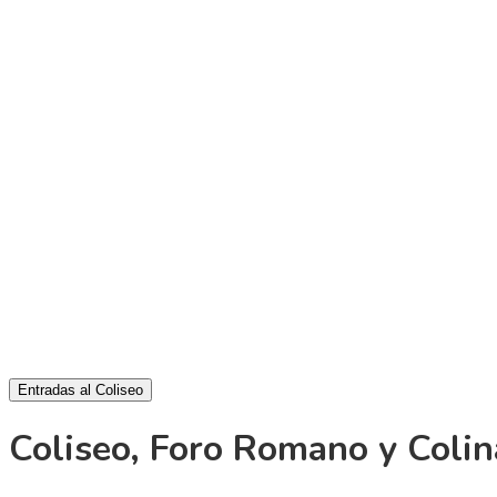
Entradas al Coliseo
Coliseo, Foro Romano y Colin