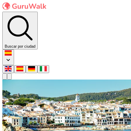
Buscar por ciudad