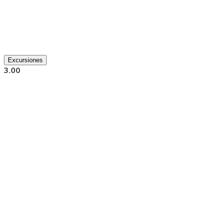
Excursiones
3.00