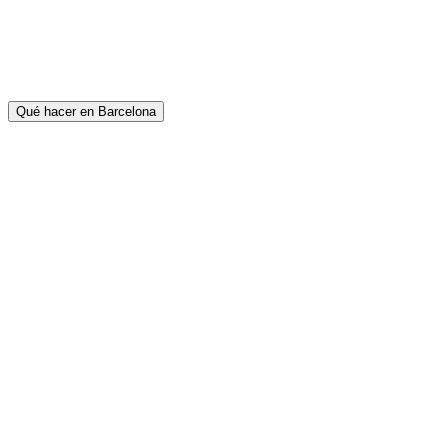
Qué hacer en Barcelona