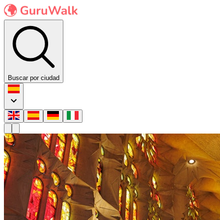
Buscar por ciudad