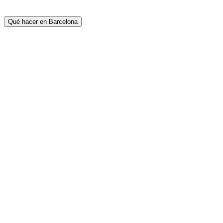
Qué hacer en Barcelona